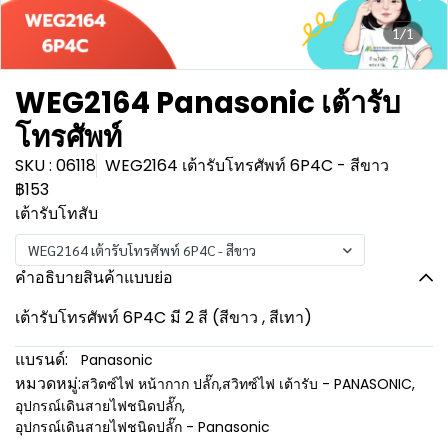
1/1
WEG2164 Panasonic เต้ารับ
โทรศัพท์
SKU : 06118
WEG2164 เต้ารับโทรศัพท์ 6P4C - สีขาว
฿153
เต้ารับโทสับ
WEG2164 เต้ารับโทรศัพท์ 6P4C - สีขาว
คำอธิบายสินค้าแบบย่อ
เต้ารับโทรศัพท์ 6P4C มี 2 สี (สีขาว , สีเทา)
แบรนด์:
Panasonic
หมวดหมู่:
สวิตซ์ไฟ หน้ากาก ปลั๊ก
,
สวิทซ์ไฟ เต้ารับ - PANASONIC
,
อุปกรณ์เดินสายไฟชนิดปลั๊ก
,
อุปกรณ์เดินสายไฟชนิดปลั๊ก - Panasonic