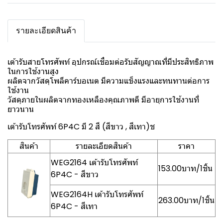
รายละเอียดสินค้า
เต้ารับสายโทรศัพท์ อุปกรณ์เชื่อมต่อรับสัญญาณที่มีประสิทธิภาพ
ในการใช้งานสูง
ผลิตจากวัสดุโพลีคาร์บอเนต มีความแข็งแรงและทนทานต่อการ
ใช้งาน
วัสดุภายในผลิตจากทองเหลืองคุณภาพดี มีอายุการใช้งานที่
ยาวนาน
เต้ารับโทรศัพท์ 6P4C มี 2 สี (สีขาว , สีเทา)ช
สินค้า
รายละเอียดสินค้า
ราคา
WEG2164 เต้ารับโทรศัพท์
153.00บาท/1ชิ้น
6P4C - สีขาว
WEG2164H เต้ารับโทรศัพท์
263.00บาท/1ชิ้น
6P4C - สีเทา