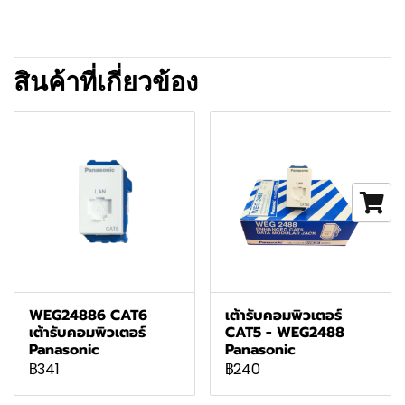
สินค้าที่เกี่ยวข้อง
WEG24886 CAT6
เต้ารับคอมพิวเตอร์
เต้ารับคอมพิวเตอร์
CAT5 - WEG2488
Panasonic
Panasonic
฿341
฿240