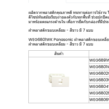
ผลิตจากพลาสติกคุณภาพดี ทนทานต่อการใช้งาน 
ดีไซน์ทันสมัยเรียบง่ายลงตัวกับทุกพื้นที่ ช่วยปกปิ
มาพร้อมตะแกรงด้านใน เพื่อการยึดกับกล่องที่มีประส
ฝาพลาสติกขอบเหลี่ยม - สีขาว มี 7 แบบ
WEG6801WK Panasonic ฝาพลาสติกขอบเหลี่ยม
ฝาพลาสติกขอบเหลี่ยม - สีขาว มี 7 แบบ
สินค้า
WEG6891W ฝ
WEG6801WK 
WEG6802WK
WEG6803WK
WEG6804WK
WEG68029W
WEG6806WK