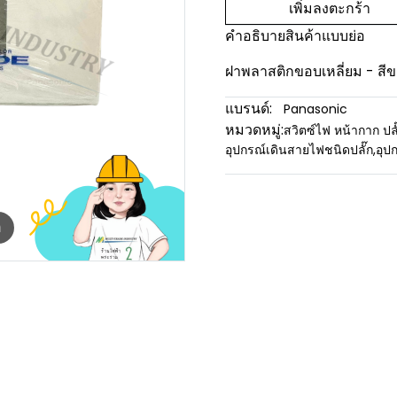
เพิ่มลงตะกร้า
คำอธิบายสินค้าแบบย่อ
ฝาพลาสติกขอบเหลี่ยม - สีข
แบรนด์:
Panasonic
หมวดหมู่:
สวิตซ์ไฟ หน้ากาก ปลั
อุปกรณ์เดินสายไฟชนิดปลั๊ก
,
อุป
m