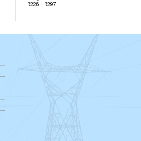
฿226
-
฿297