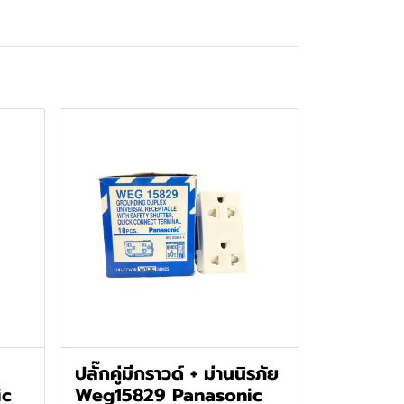
ปลั๊กคู่มีกราวด์ + ม่านนิรภัย
ic
Weg15829 Panasonic