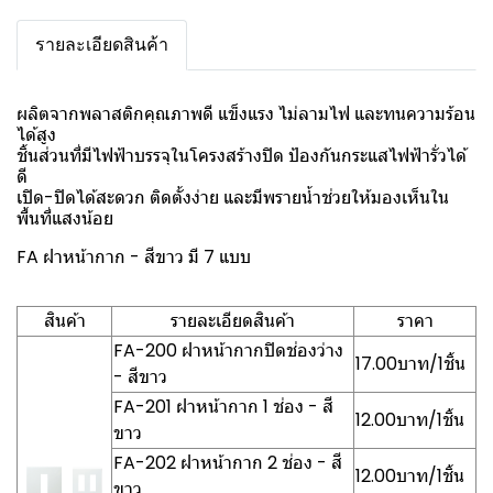
รายละเอียดสินค้า
ผลิตจากพลาสติกคุณภาพดี แข็งแรง ไม่ลามไฟ และทนความร้อน
ได้สูง
ชิ้นส่วนที่มีไฟฟ้าบรรจุในโครงสร้างปิด ป้องกันกระแสไฟฟ้ารั่วได้
ดี
เปิด-ปิดได้สะดวก ติดตั้งง่าย และมีพรายน้ำช่วยให้มองเห็นใน
พื้นที่แสงน้อย
FA ฝาหน้ากาก - สีขาว มี 7 แบบ
สินค้า
รายละเอียดสินค้า
ราคา
FA-200 ฝาหน้ากากปิดช่องว่าง
17.00บาท/1ชิ้น
- สีขาว
FA-201 ฝาหน้ากาก 1 ช่อง - สี
12.00บาท/1ชิ้น
ขาว
FA-202 ฝาหน้ากาก 2 ช่อง - สี
12.00บาท/1ชิ้น
ขาว