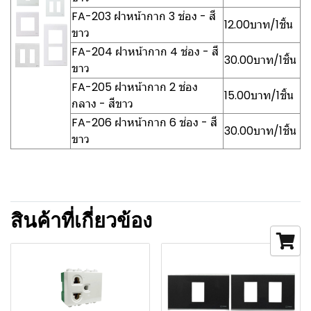
FA-203 ฝาหน้ากาก 3 ช่อง - สี
12.00บาท/1ชิ้น
ขาว
FA-204 ฝาหน้ากาก 4 ช่อง - สี
30.00บาท/1ชิ้น
ขาว
FA-205 ฝาหน้ากาก 2 ช่อง
15.00บาท/1ชิ้น
กลาง - สีขาว
FA-206 ฝาหน้ากาก 6 ช่อง - สี
30.00บาท/1ชิ้น
ขาว
สินค้าที่เกี่ยวข้อง