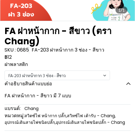
1/1
FA ฝาหน้ากาก - สีขาว (ตรา
Chang)
SKU : 0685
FA-203 ฝาหน้ากาก 3 ช่อง - สีขาว
฿12
ฝาพลาสติก
FA-203 ฝาหน้ากาก 3 ช่อง - สีขาว
คำอธิบายสินค้าแบบย่อ
FA ฝาหน้ากาก - สีขาว มี 7 แบบ
แบรนด์:
Chang
หมวดหมู่:
สวิตซ์ไฟ หน้ากาก ปลั๊ก
,
สวิทซ์ไฟ เต้ารับ - Chang
,
อุปกรณ์เดินสายไฟชนิดปลั๊ก
,
อุปกรณ์เดินสายไฟชนิดปลั๊ก - Chang