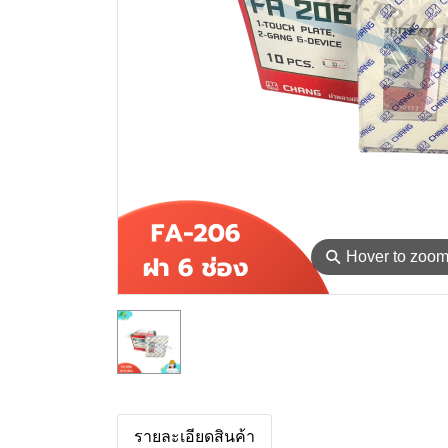
⚲
Hover to zoo
รายละเอียดสินค้า