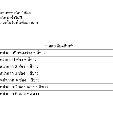
ทนความร้อนได้สูง
ไฟฟ้ารั่วได้ดี
มองเห็นในพื้นที่แสงน้อย
รายละเอียดสินค้า
น้ากากปิดช่องว่าง - สีขาว
้ากาก 1 ช่อง - สีขาว
น้ากาก 2 ช่อง - สีขาว
น้ากาก 3 ช่อง - สีขาว
น้ากาก 4 ช่อง - สีขาว
น้ากาก 2 ช่องกลาง - สีขาว
น้ากาก 6 ช่อง - สีขาว