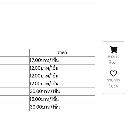
ราคา
ตะกร้า
17.00บาท/1ชิ้น
สินค้า
12.00บาท/1ชิ้น
12.00บาท/1ชิ้น
รายการ
12.00บาท/1ชิ้น
โปรด
30.00บาท/1ชิ้น
15.00บาท/1ชิ้น
30.00บาท/1ชิ้น