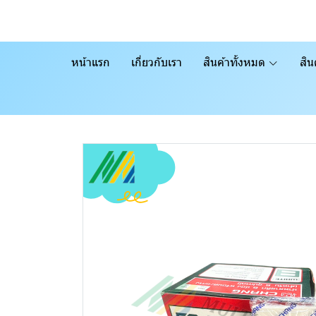
หน้าแรก
เกี่ยวกับเรา
สินค้าทั้งหมด
สิน