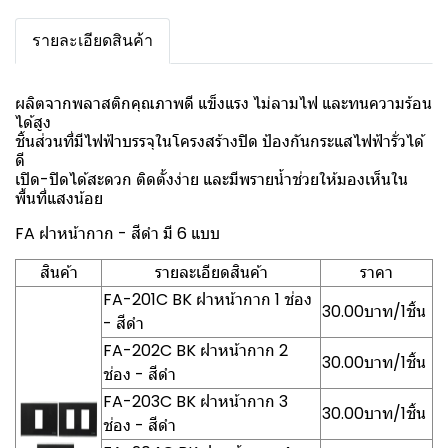
รายละเอียดสินค้า
ผลิตจากพลาสติกคุณภาพดี แข็งแรง ไม่ลามไฟ และทนความร้อน
ได้สูง
ชิ้นส่วนที่มีไฟฟ้าบรรจุในโครงสร้างปิด ป้องกันกระแสไฟฟ้ารั่วได้
ดี
เปิด-ปิดได้สะดวก ติดตั้งง่าย และมีพรายน้ำช่วยให้มองเห็นใน
พื้นที่แสงน้อย
FA ฝาหน้ากาก - สีดำ มี 6 แบบ
สินค้า
รายละเอียดสินค้า
ราคา
FA-201C BK ฝาหน้ากาก 1 ช่อง
30.00บาท/1ชิ้น
- สีดำ
FA-202C BK ฝาหน้ากาก 2
30.00บาท/1ชิ้น
ช่อง - สีดำ
FA-203C BK ฝาหน้ากาก 3
30.00บาท/1ชิ้น
ช่อง - สีดำ