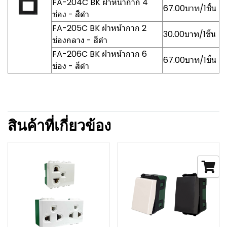
FA-204C BK ฝาหน้ากาก 4
67.00บาท/1ชิ้น
ช่อง - สีดำ
FA-205C BK ฝาหน้ากาก 2
30.00บาท/1ชิ้น
ช่องกลาง - สีดำ
FA-206C BK ฝาหน้ากาก 6
67.00บาท/1ชิ้น
ช่อง - สีดำ
สินค้าที่เกี่ยวข้อง