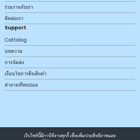
ร่วมงานกับเรา
ติดต่อเรา
Support
Cattalog
บทความ
การจัดส่ง
เงื่อนไขการคืนสินค้า
คำถามที่พบบ่อย
เว็บไซต์นี้มีการใช้งานคุกกี้ เพื่อเพิ่มประสิทธิภาพและ