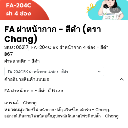
1/1
FA ฝาหน้ากาก - สีดำ (ตรา
Chang)
SKU : 06217
FA-204C BK ฝาหน้ากาก 4 ช่อง - สีดำ
฿67
ฝาพลาสติก - สีดำ
FA-204C BK ฝาหน้ากาก 4 ช่อง - สีดำ
คำอธิบายสินค้าแบบย่อ
FA ฝาหน้ากาก - สีดำ มี 6 แบบ
แบรนด์:
Chang
หมวดหมู่:
สวิตซ์ไฟ หน้ากาก ปลั๊ก
,
สวิทซ์ไฟ เต้ารับ - Chang
,
อุปกรณ์เดินสายไฟชนิดปลั๊ก
,
อุปกรณ์เดินสายไฟชนิดปลั๊ก - Chang