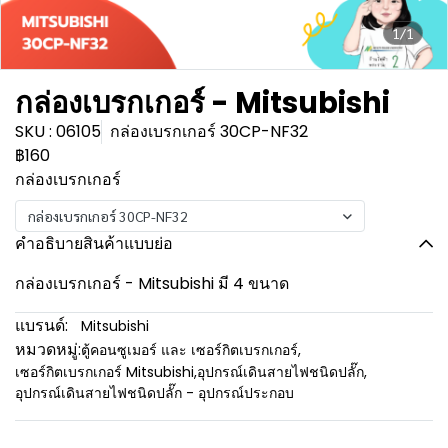
1/1
กล่องเบรกเกอร์ - Mitsubishi
SKU : 06105
กล่องเบรกเกอร์ 30CP-NF32
฿160
กล่องเบรกเกอร์
กล่องเบรกเกอร์ 30CP-NF32
คำอธิบายสินค้าแบบย่อ
กล่องเบรกเกอร์ - Mitsubishi มี 4 ขนาด
แบรนด์:
Mitsubishi
หมวดหมู่:
ตู้คอนซูเมอร์ และ เซอร์กิตเบรกเกอร์
,
เซอร์กิตเบรกเกอร์ Mitsubishi
,
อุปกรณ์เดินสายไฟชนิดปลั๊ก
,
อุปกรณ์เดินสายไฟชนิดปลั๊ก - อุปกรณ์ประกอบ