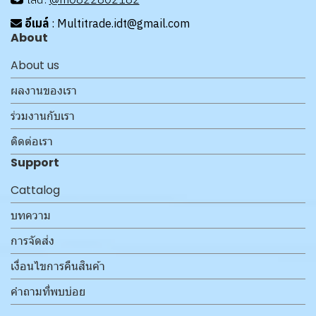
อีเมล์
: Multitrade.idt@gmail.com
About
About us
ผลงานของเรา
ร่วมงานกับเรา
ติดต่อเรา
Support
Cattalog
บทความ
การจัดส่ง
เงื่อนไขการคืนสินค้า
คำถามที่พบบ่อย