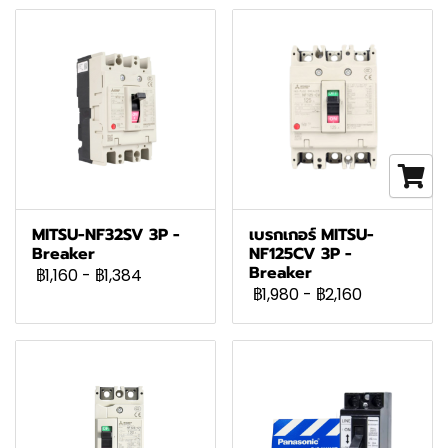
MITSU-NF32SV 3P -
เบรกเกอร์ MITSU-
Breaker
NF125CV 3P -
Breaker
฿1,160
-
฿1,384
฿1,980
-
฿2,160