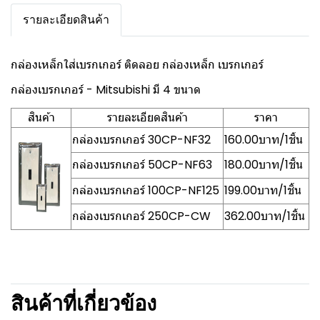
รายละเอียดสินค้า
กล่องเหล็กใส่เบรกเกอร์ ติดลอย กล่องเหล็ก เบรกเกอร์
กล่องเบรกเกอร์ - Mitsubishi มี 4 ขนาด
สินค้า
รายละเอียดสินค้า
ราคา
กล่องเบรกเกอร์ 30CP-NF32
160.00บาท/1ชิ้น
กล่องเบรกเกอร์ 50CP-NF63
180.00บาท/1ชิ้น
กล่องเบรกเกอร์ 100CP-NF125
199.00บาท/1ชิ้น
กล่องเบรกเกอร์ 250CP-CW
362.00บาท/1ชิ้น
สินค้าที่เกี่ยวข้อง