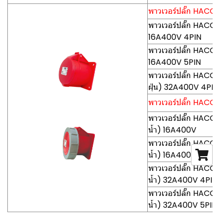
พาวเวอร์ปลั๊ก HACO-P
พาวเวอร์ปลั๊ก HACO-
16A400V 4PIN
พาวเวอร์ปลั๊ก HACO-
16A400V 5PIN
พาวเวอร์ปลั๊ก HACO
ฝุ่น) 32A400V 4PIN
พาวเวอร์ปลั๊ก HACO-P
พาวเวอร์ปลั๊ก HACO-
น้ำ) 16A400V
พาวเวอร์ปลั๊ก HACO-
น้ำ) 16A400V
พาวเวอร์ปลั๊ก HACO
น้ำ) 32A400V 4PIN
พาวเวอร์ปลั๊ก HACO
น้ำ) 32A400V 5PIN