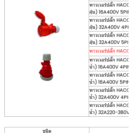
พาวเวอร์ปลั๊ก HACO-
ฝุ่น) 16A400V 5PIN
พาวเวอร์ปลั๊ก HACO
ฝุ่น) 32A400V 4PIN
พาวเวอร์ปลั๊ก HACO
ฝุ่น) 32A400V 5PIN
พาวเวอร์ปลั๊ก HACO-
พาวเวอร์ปลั๊ก HACO
น้ำ) 16A400V 4PIN
พาวเวอร์ปลั๊ก HACO
น้ำ) 16A400V 5PIN
พาวเวอร์ปลั๊ก HACO
น้ำ) 32A400V 4PIN
พาวเวอร์ปลั๊ก HACO
น้ำ) 32A220-380V 
ชนิด