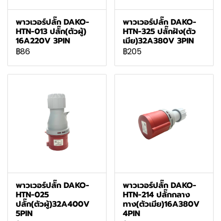
พาวเวอร์ปลั๊ก DAKO-
พาวเวอร์ปลั๊ก DAKO-
HTN-013 ปลั๊ก(ตัวผู้)
HTN-325 ปลั๊กฝัง(ตัว
16A220V 3PIN
เมีย)32A380V 3PIN
฿86
฿205
พาวเวอร์ปลั๊ก DAKO-
พาวเวอร์ปลั๊ก DAKO-
HTN-025
HTN-214 ปลั๊กกลาง
ปลั๊ก(ตัวผู้)32A400V
ทาง(ตัวเมีย)16A380V
5PIN
4PIN