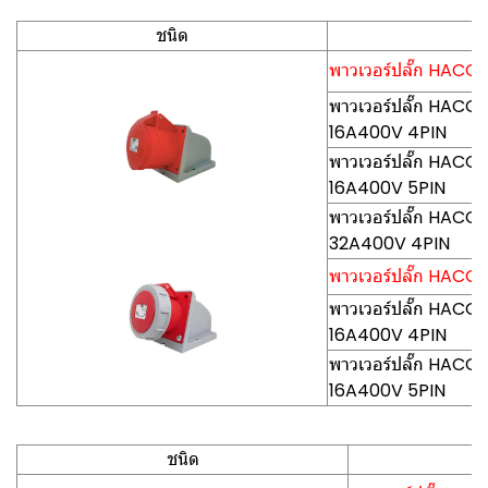
ชนิด
พาวเวอร์ปลั๊ก HACO-P
พาวเวอร์ปลั๊ก HACO-P
16A400V 4PIN
พาวเวอร์ปลั๊ก HACO-P
16A400V 5PIN
พาวเวอร์ปลั๊ก HACO-P
32A400V 4PIN
พาวเวอร์ปลั๊ก HACO-P
พาวเวอร์ปลั๊ก HACO-
16A400V 4PIN
พาวเวอร์ปลั๊ก HACO-
16A400V 5PIN
ชนิด