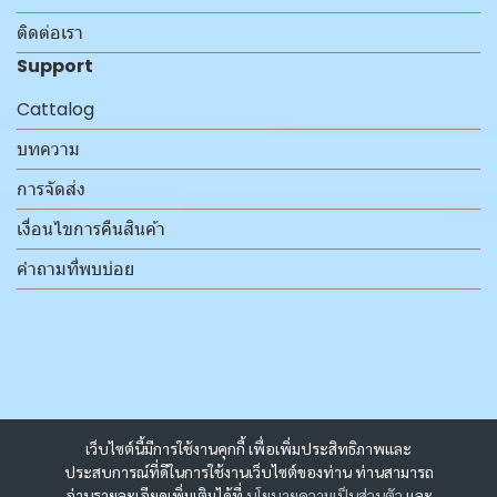
ติดต่อเรา
Support
Cattalog
บทความ
การจัดส่ง
เงื่อนไขการคืนสินค้า
คำถามที่พบบ่อย
เว็บไซต์นี้มีการใช้งานคุกกี้ เพื่อเพิ่มประสิทธิภาพและ
ประสบการณ์ที่ดีในการใช้งานเว็บไซต์ของท่าน ท่านสามารถ
อ่านรายละเอียดเพิ่มเติมได้ที่
นโยบายความเป็นส่วนตัว
และ