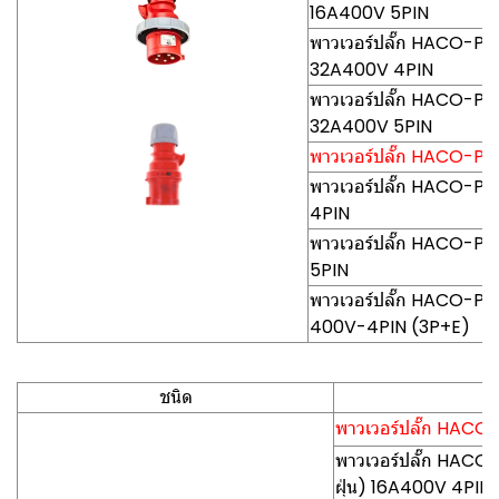
16A400V 5PIN
พาวเวอร์ปลั๊ก HACO-PCE0
32A400V 4PIN
พาวเวอร์ปลั๊ก HACO-PCE0
32A400V 5PIN
พาวเวอร์ปลั๊ก HACO-PCE (
พาวเวอร์ปลั๊ก HACO-PCE
4PIN
พาวเวอร์ปลั๊ก HACO-PCE
5PIN
พาวเวอร์ปลั๊ก HACO-PCE0
400V-4PIN (3P+E)
ชนิด
พาวเวอร์ปลั๊ก HACO-P
พาวเวอร์ปลั๊ก HACO
ฝุ่น) 16A400V 4PIN