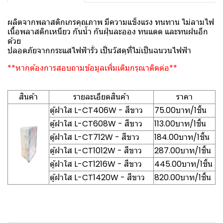
ผลิตจากพลาสติกเกรคุณภาพ มีความแข็งแรง ทนทาน ไม่ลามไฟ
เนื้อพลาสติกเหนียว กันน้ำ กันฝุ่นละออง ทนแดด และทนฝนอีก
ด้วย
ปลอดภัยจากกระแสไฟฟ้ารั่ว เป็นวัสดุที่ไม่เป็นฉนวนไฟฟ้า
**หากต้องการสอบถามข้อมูลเพิ่มเติมกรุณาติดต่อ**
สินค้า
รายละเอียดสินค้า
ราคา
ตู้ฝาใส L-CT406W - สีขาว
75.00บาท/1ชิ้น
ตู้ฝาใส L-CT608W - สีขาว
113.00บาท/1ชิ้น
ตู้ฝาใส L-CT712W - สีขาว
184.00บาท/1ชิ้น
ตู้ฝาใส L-CT1012W - สีขาว
287.00บาท/1ชิ้น
ตู้ฝาใส L-CT1216W - สีขาว
445.00บาท/1ชิ้น
ตู้ฝาใส L-CT1420W - สีขาว
820.00บาท/1ชิ้น