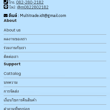
โทร
.
08
2-280-2182
ไลน์:
@m0822802182
อีเมล์
: Multitrade.idt@gmail.com
About
About us
ผลงานของเรา
ร่วมงานกับเรา
ติดต่อเรา
Support
Cattalog
บทความ
การจัดส่ง
เงื่อนไขการคืนสินค้า
คำถามที่พบบ่อย