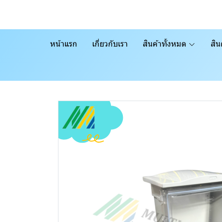
หน้าแรก
เกี่ยวกับเรา
สินค้าทั้งหมด
สิน