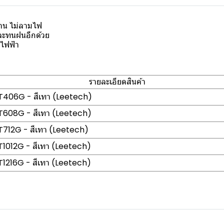
าน ไม่ลามไฟ
และทนฝนอีกด้วย
นไฟฟ้า
รายละเอียดสินค้า
CT406G - สีเทา (Leetech)
CT608G - สีเทา (Leetech)
CT712G - สีเทา (Leetech)
CT1012G - สีเทา (Leetech)
CT1216G - สีเทา (Leetech)