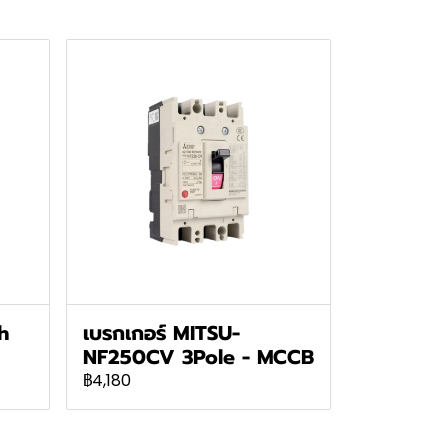
ch
เบรกเกอร์ MITSU-
NF250CV 3Pole - MCCB
฿4,180