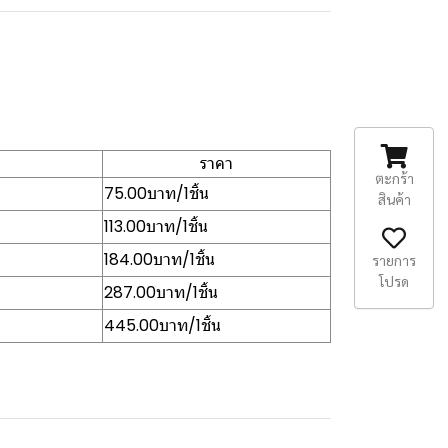
ราคา
ตะกร้า
75.00บาท/1ชิ้น
สินค้า
113.00บาท/1ชิ้น
184.00บาท/1ชิ้น
รายการ
โปรด
287.00บาท/1ชิ้น
445.00บาท/1ชิ้น