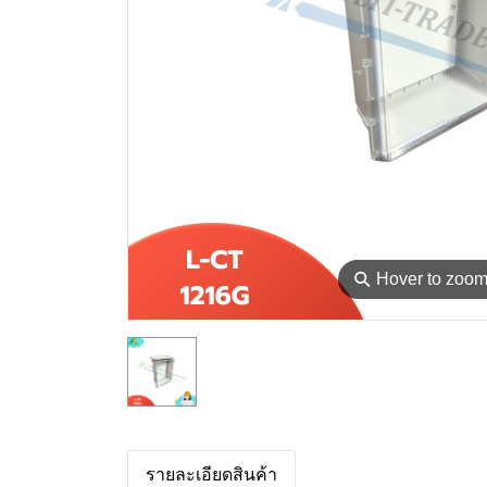
⚲
Hover to zoo
รายละเอียดสินค้า