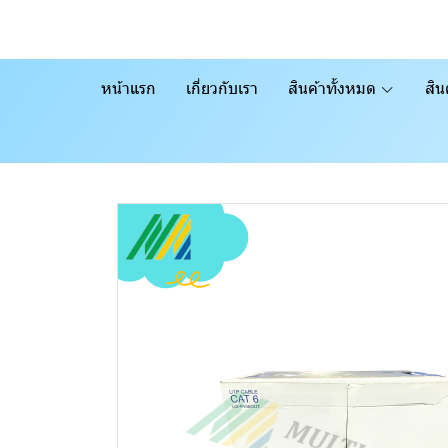
หน้าแรก
เกี่ยวกับเรา
สินค้าทั้งหมด
สิน