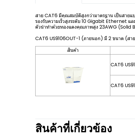
สาย CAT6 มีคุณสมบัติสูงกว่ามาตรฐาน เป็นสาย
รองรับความเร็วสูงระดับ 10 Gigabit Ethernet แ
ตัวนำทำด้วยทองแดงคุณภาพสูง 23AWG (Solid Ba
CAT6 US9106OUT-1 (ภายนอก) มี 2 ขนาด (สาย
สินค้า
CAT6 US9
CAT6 US9
สินค้าที่เกี่ยวข้อง