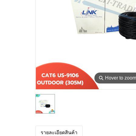
⚲
Hover to zoo
รายละเอียดสินค้า