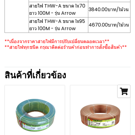
สายไฟ THW-A ขนาด 1x70
3840.00บาท/1ม้วน
ยาว 100M - รุ่น Arrow
สายไฟ THW-A ขนาด 1x95
4670.00บาท/1ม้วน
ยาว 100M - รุ่น Arrow
**เนื่องจากราคาสายไฟมีการปรับเปลี่ยนตลอดเวลา**
**สายไฟทุกชนิด กรุณาติดต่อร้านค้าก่อนทำการสั่งซื้อสินค้า**
สินค้าที่เกี่ยวข้อง