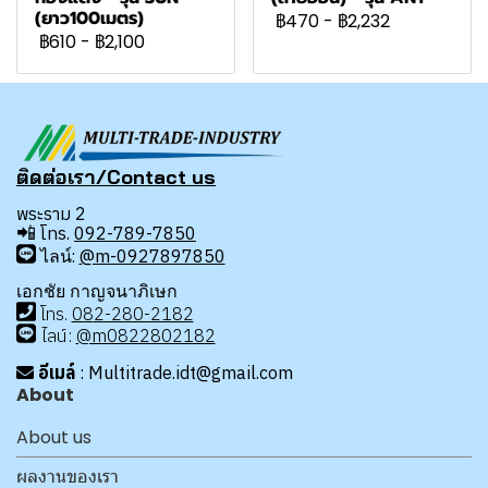
(ยาว100เมตร)
฿470
-
฿2,232
฿610
-
฿2,100
ติดต่อเรา/Contact us
พระราม 2
📲
โทร.
092-789-7850
ไลน์:
@m-0927897850
เอกชัย กาญจนาภิเษก
โทร
.
08
2-280-2182
ไลน์:
@m0822802182
อีเมล์
: Multitrade.idt@gmail.com
About
About us
ผลงานของเรา