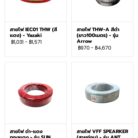
สายไฟ IEC01 THW (สี
สายไฟ THW-A สีดำ
แดง) - Yazaki
(ยาว100เมตร) - รุ่น
Arrow
฿1,031
-
฿1,571
฿970
-
฿4,670
สายไฟ ดำ-แดง
สายไฟ VFF SPEARKER
ทองแดง - รุ่น SUN
(สายอ่อน) - รุ่น ANT