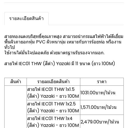
รายละเอียดสินค้า
สายทองแดงบริสุทธิ์คุณภาพสูง สามารถนำกระแสไฟฟ้าได้ดีเยี่ยม
พื้นผิวภายอกหุ้ม PVC ผิวหนานุ่ม เหมาะกับการร้อยท่อ หรืองาน
ทั่วไป
ใช้งานได้มั่นใจปลอดภัย ด้วยมาตรฐานรับรองจากมอก.
สายไฟ IEC01 THW (สีดำ) Yazaki มี 11 ขนาด (ยาว 100M)
สินค้า
รายละเอียดสินค้า
ราคา
สายไฟ IEC01 THW 1x1.5
1031.00บาท/1ม้วน
(สีดำ) Yazaki - ยาว 100M
สายไฟ IEC01 THW 1x2.5
1,571.00บาท/1ม้วน
(สีดำ) Yazaki - ยาว 100M
สายไฟ IEC01 THW 1x4
2,479.00บาท/1ม้วน
(สีดำ) Yazaki - ยาว 100M