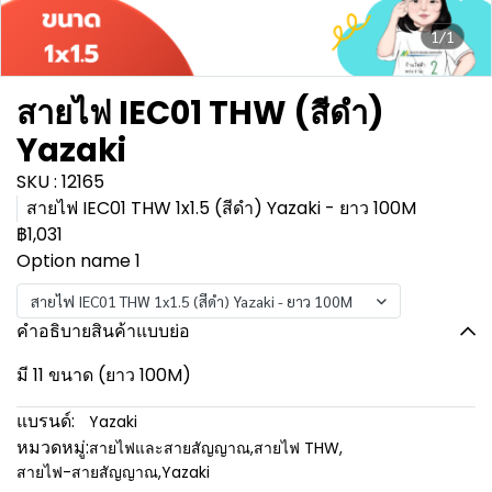
1/1
สายไฟ IEC01 THW (สีดำ)
Yazaki
SKU : 12165
สายไฟ IEC01 THW 1x1.5 (สีดำ) Yazaki - ยาว 100M
฿1,031
Option name 1
สายไฟ IEC01 THW 1x1.5 (สีดำ) Yazaki - ยาว 100M
คำอธิบายสินค้าแบบย่อ
มี 11 ขนาด (ยาว 100M)
แบรนด์:
Yazaki
หมวดหมู่:
สายไฟและสายสัญญาณ
,
สายไฟ THW
,
สายไฟ-สายสัญญาณ
,
Yazaki