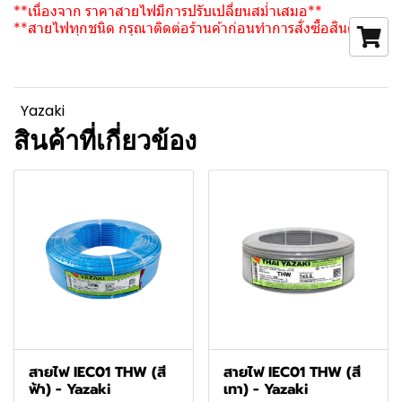
**เนื่องจาก ราคาสายไฟมีการปรับเปลี่ยนสม่ำเสมอ**
**สายไฟทุกชนิด กรุณาติดต่อร้านค้าก่อนทำการสั่งซื้อสินค้า**
Yazaki
สินค้าที่เกี่ยวข้อง
สายไฟ IEC01 THW (สี
สายไฟ IEC01 THW (สี
ฟ้า) - Yazaki
เทา) - Yazaki