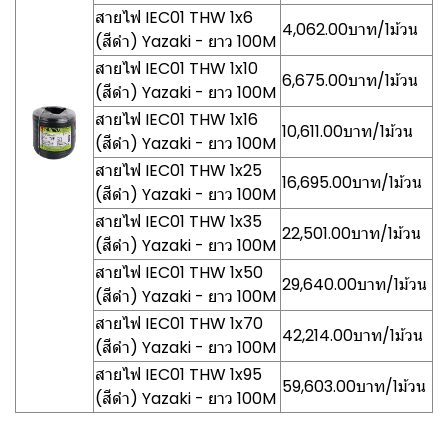
สายไฟ IEC01 THW 1x6
4,062.00บาท/1ม้วน
(สีดำ) Yazaki - ยาว 100M
สายไฟ IEC01 THW 1x10
6,675.00บาท/1ม้วน
(สีดำ) Yazaki - ยาว 100M
สายไฟ IEC01 THW 1x16
10,611.00บาท/1ม้วน
(สีดำ) Yazaki - ยาว 100M
สายไฟ IEC01 THW 1x25
16,695.00บาท/1ม้วน
(สีดำ) Yazaki - ยาว 100M
สายไฟ IEC01 THW 1x35
22,501.00บาท/1ม้วน
(สีดำ) Yazaki - ยาว 100M
สายไฟ IEC01 THW 1x50
29,640.00บาท/1ม้วน
(สีดำ) Yazaki - ยาว 100M
สายไฟ IEC01 THW 1x70
42,214.00บาท/1ม้วน
(สีดำ) Yazaki - ยาว 100M
สายไฟ IEC01 THW 1x95
59,603.00บาท/1ม้วน
(สีดำ) Yazaki - ยาว 100M