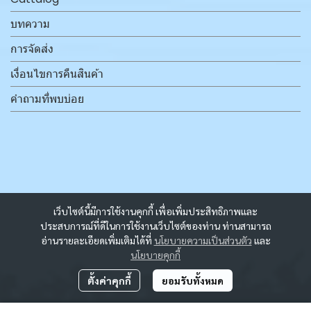
บทความ
การจัดส่ง
เงื่อนไขการคืนสินค้า
คำถามที่พบบ่อย
เว็บไซต์นี้มีการใช้งานคุกกี้ เพื่อเพิ่มประสิทธิภาพและ
ประสบการณ์ที่ดีในการใช้งานเว็บไซต์ของท่าน ท่านสามารถ
อ่านรายละเอียดเพิ่มเติมได้ที่
นโยบายความเป็นส่วนตัว
และ
นโยบายคุกกี้
ตั้งค่าคุกกี้
ยอมรับทั้งหมด