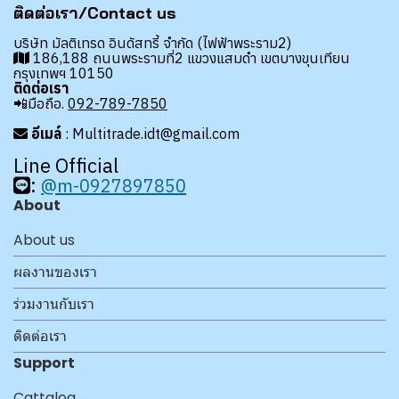
ติดต่อเรา/Contact us
บริษัท มัลติเทรด อินดัสทรี้ จำกัด (ไฟฟ้าพระราม2)
186,188 ถนนพระรามที่2 แขวงแสมดำ เขตบางขุนเทียน
กรุงเทพฯ 10150
ติดต่อเรา
📲มือถือ.
092-789-7850
อีเมล์
: Multitrade.idt@gmail.com
Line Official
:
@m-0927897850
About
About us
ผลงานของเรา
ร่วมงานกับเรา
ติดต่อเรา
Support
Cattalog