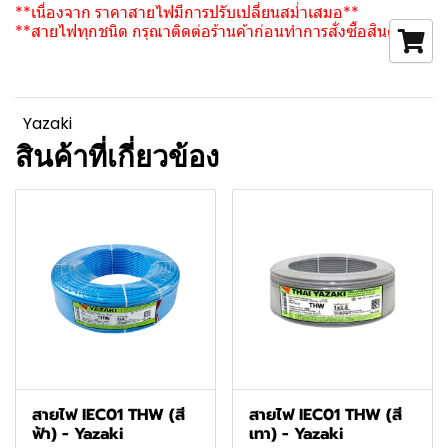
**เนื่องจาก ราคาสายไฟมีการปรับเปลี่ยนสม่ำเสมอ**
**สายไฟทุกชนิด กรุณาติดต่อร้านค้าก่อนทำการสั่งซื้อสินค้า**
Yazaki
สินค้าที่เกี่ยวข้อง
สายไฟ IEC01 THW (สี
สายไฟ IEC01 THW (สี
ฟ้า) - Yazaki
เทา) - Yazaki