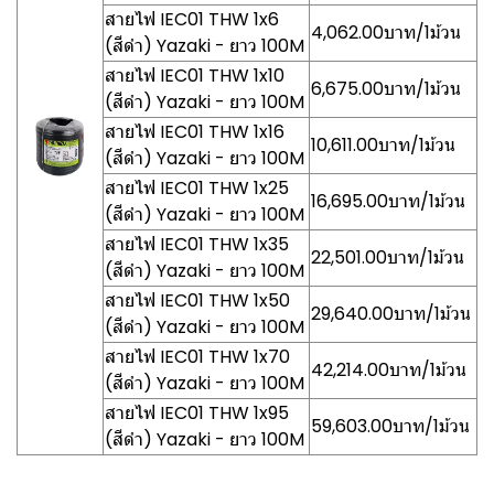
สายไฟ IEC01 THW 1x6
4,062.00บาท/1ม้วน
(สีดำ) Yazaki - ยาว 100M
สายไฟ IEC01 THW 1x10
6,675.00บาท/1ม้วน
(สีดำ) Yazaki - ยาว 100M
สายไฟ IEC01 THW 1x16
10,611.00บาท/1ม้วน
(สีดำ) Yazaki - ยาว 100M
สายไฟ IEC01 THW 1x25
16,695.00บาท/1ม้วน
(สีดำ) Yazaki - ยาว 100M
สายไฟ IEC01 THW 1x35
22,501.00บาท/1ม้วน
(สีดำ) Yazaki - ยาว 100M
สายไฟ IEC01 THW 1x50
29,640.00บาท/1ม้วน
(สีดำ) Yazaki - ยาว 100M
สายไฟ IEC01 THW 1x70
42,214.00บาท/1ม้วน
(สีดำ) Yazaki - ยาว 100M
สายไฟ IEC01 THW 1x95
59,603.00บาท/1ม้วน
(สีดำ) Yazaki - ยาว 100M