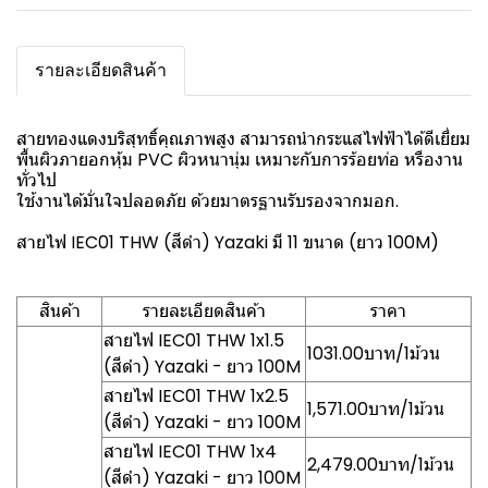
รายละเอียดสินค้า
สายทองแดงบริสุทธิ์คุณภาพสูง สามารถนำกระแสไฟฟ้าได้ดีเยี่ยม
พื้นผิวภายอกหุ้ม PVC ผิวหนานุ่ม เหมาะกับการร้อยท่อ หรืองาน
ทั่วไป
ใช้งานได้มั่นใจปลอดภัย ด้วยมาตรฐานรับรองจากมอก.
สายไฟ IEC01 THW (สีดำ) Yazaki มี 11 ขนาด (ยาว 100M)
สินค้า
รายละเอียดสินค้า
ราคา
สายไฟ IEC01 THW 1x1.5
1031.00บาท/1ม้วน
(สีดำ) Yazaki - ยาว 100M
สายไฟ IEC01 THW 1x2.5
1,571.00บาท/1ม้วน
(สีดำ) Yazaki - ยาว 100M
สายไฟ IEC01 THW 1x4
2,479.00บาท/1ม้วน
(สีดำ) Yazaki - ยาว 100M