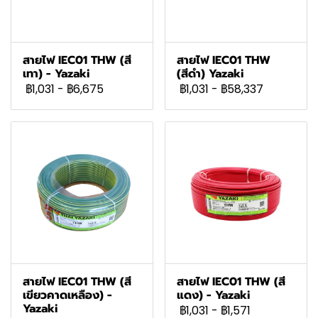
สายไฟ IEC01 THW (สี
สายไฟ IEC01 THW
เทา) - Yazaki
(สีดำ) Yazaki
฿1,031
-
฿6,675
฿1,031
-
฿58,337
สายไฟ IEC01 THW (สี
สายไฟ IEC01 THW (สี
เขียวคาดเหลือง) -
แดง) - Yazaki
Yazaki
฿1,031
-
฿1,571