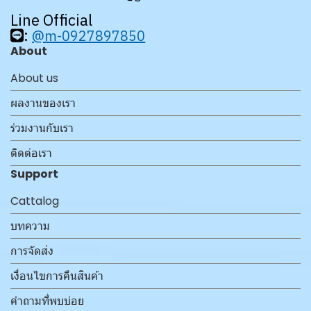
Line Official
:
@m-0927897850
About
About us
ผลงานของเรา
ร่วมงานกับเรา
ติดต่อเรา
Support
Cattalog
บทความ
การจัดส่ง
เงื่อนไขการคืนสินค้า
คำถามที่พบบ่อย