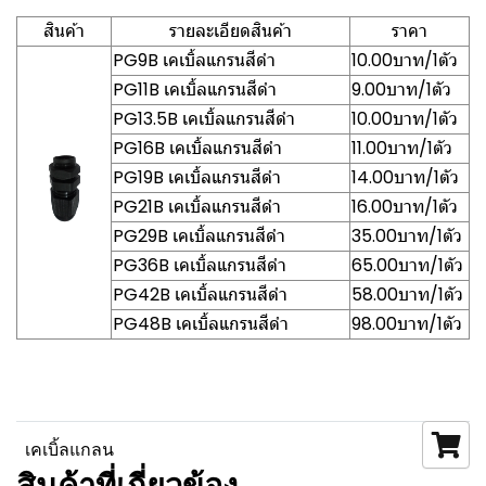
สินค้า
รายละเอียดสินค้า
ราคา
PG9B เคเบิ้ลแกรนสีดำ
10.00บาท/1ตัว
PG11B เคเบิ้ลแกรนสีดำ
9.00บาท/1ตัว
PG13.5B เคเบิ้ลแกรนสีดำ
10.00บาท/1ตัว
PG16B เคเบิ้ลแกรนสีดำ
11.00บาท/1ตัว
PG19B เคเบิ้ลแกรนสีดำ
14.00บาท/1ตัว
PG21B เคเบิ้ลแกรนสีดำ
16.00บาท/1ตัว
PG29B เคเบิ้ลแกรนสีดำ
35.00บาท/1ตัว
PG36B เคเบิ้ลแกรนสีดำ
65.00บาท/1ตัว
PG42B เคเบิ้ลแกรนสีดำ
58.00บาท/1ตัว
PG48B เคเบิ้ลแกรนสีดำ
98.00บาท/1ตัว
เคเบิ้ลแกลน