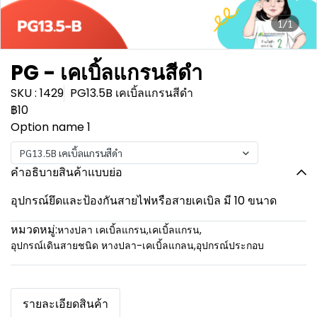
1/1
PG - เคเบิ้ลแกรนสีดำ
SKU : 1429
PG13.5B เคเบิ้ลแกรนสีดำ
฿10
Option name 1
PG13.5B เคเบิ้ลแกรนสีดำ
คำอธิบายสินค้าแบบย่อ
อุปกรณ์ยึดและป้องกันสายไฟหรือสายเคเบิล มี 10 ขนาด
หมวดหมู่:
หางปลา เคเบิ้ลแกรน
,
เคเบิ้ลแกรน
,
อุปกรณ์เดินสายชนิด หางปลา-เคเบิ้ลแกลน
,
อุปกรณ์ประกอบ
รายละเอียดสินค้า