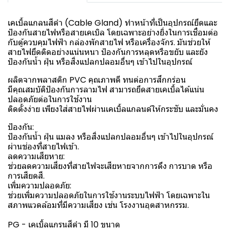
เคเบิ้ลแกลนสีดำ (Cable Gland) ทำหน้าที่เป็นอุปกรณ์ยึดและ
ป้องกันสายไฟหรือสายเคเบิล โดยเฉพาะอย่างยิ่งในการเชื่อมต่อ
กับตู้ควบคุมไฟฟ้า กล่องพักสายไฟ หรือเครื่องจักร. มันช่วยให้
สายไฟยึดติดอย่างแน่นหนา ป้องกันการหลุดหรือขยับ และยัง
ป้องกันน้ำ ฝุ่น หรือสิ่งแปลกปลอมอื่นๆ เข้าไปในอุปกรณ์
ผลิตจากพลาสติก PVC คุณภาพดี ทนต่อการสึกกร่อน
มีคุณสมบัติป้องกันการลามไฟ สามารถยึดสายเคเบิ้ลได้แน่น
ปลอดภัยต่อในการใช้งาน
ติดตั้งง่าย เพียงใส่สายไฟผ่านเคเบิ้ลแกลนด์ให้กระชับ และมั่นคง
ป้องกัน:
ป้องกันน้ำ ฝุ่น แมลง หรือสิ่งแปลกปลอมอื่นๆ เข้าไปในอุปกรณ์
ผ่านช่องที่สายไฟเข้า.
ลดความเสียหาย:
ช่วยลดความเสี่ยงที่สายไฟจะเสียหายจากการดึง การบาด หรือ
การเสียดสี.
เพิ่มความปลอดภัย:
ช่วยเพิ่มความปลอดภัยในการใช้งานระบบไฟฟ้า โดยเฉพาะใน
สภาพแวดล้อมที่มีความเสี่ยง เช่น โรงงานอุตสาหกรรม.
PG - เคเบิ้ลแกรนสีดำ มี 10 ขนาด