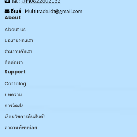
ไลน์:
@m0822802182
อีเมล์
: Multitrade.idt@gmail.com
About
About us
ผลงานของเรา
ร่วมงานกับเรา
ติดต่อเรา
Support
Cattalog
บทความ
การจัดส่ง
เงื่อนไขการคืนสินค้า
คำถามที่พบบ่อย