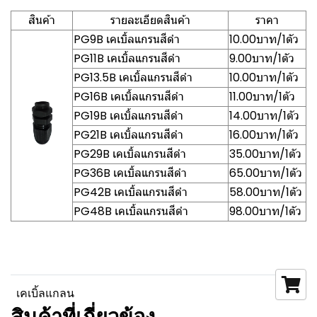
สินค้า
รายละเอียดสินค้า
ราคา
PG9B เคเบิ้ลแกรนสีดำ
10.00บาท/1ตัว
PG11B เคเบิ้ลแกรนสีดำ
9.00บาท/1ตัว
PG13.5B เคเบิ้ลแกรนสีดำ
10.00บาท/1ตัว
PG16B เคเบิ้ลแกรนสีดำ
11.00บาท/1ตัว
PG19B เคเบิ้ลแกรนสีดำ
14.00บาท/1ตัว
PG21B เคเบิ้ลแกรนสีดำ
16.00บาท/1ตัว
PG29B เคเบิ้ลแกรนสีดำ
35.00บาท/1ตัว
PG36B เคเบิ้ลแกรนสีดำ
65.00บาท/1ตัว
PG42B เคเบิ้ลแกรนสีดำ
58.00บาท/1ตัว
PG48B เคเบิ้ลแกรนสีดำ
98.00บาท/1ตัว
เคเบิ้ลแกลน