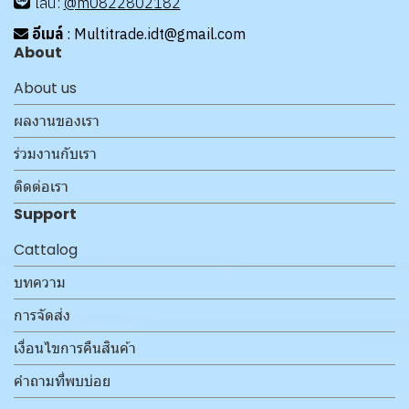
ไลน์:
@m0822802182
อีเมล์
: Multitrade.idt@gmail.com
About
About us
ผลงานของเรา
ร่วมงานกับเรา
ติดต่อเรา
Support
Cattalog
บทความ
การจัดส่ง
เงื่อนไขการคืนสินค้า
คำถามที่พบบ่อย