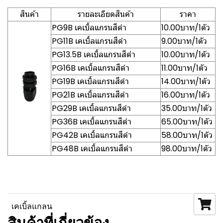
สินค้า
รายละเอียดสินค้า
ราคา
PG9B เคเบิ้ลแกรนสีดำ
10.00บาท/1ตัว
PG11B เคเบิ้ลแกรนสีดำ
9.00บาท/1ตัว
PG13.5B เคเบิ้ลแกรนสีดำ
10.00บาท/1ตัว
PG16B เคเบิ้ลแกรนสีดำ
11.00บาท/1ตัว
PG19B เคเบิ้ลแกรนสีดำ
14.00บาท/1ตัว
PG21B เคเบิ้ลแกรนสีดำ
16.00บาท/1ตัว
PG29B เคเบิ้ลแกรนสีดำ
35.00บาท/1ตัว
PG36B เคเบิ้ลแกรนสีดำ
65.00บาท/1ตัว
PG42B เคเบิ้ลแกรนสีดำ
58.00บาท/1ตัว
PG48B เคเบิ้ลแกรนสีดำ
98.00บาท/1ตัว
เคเบิ้ลแกลน