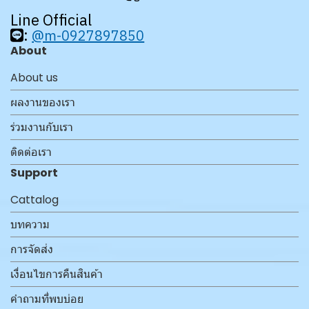
Line Official
:
@m-0927897850
About
About us
ผลงานของเรา
ร่วมงานกับเรา
ติดต่อเรา
Support
Cattalog
บทความ
การจัดส่ง
เงื่อนไขการคืนสินค้า
คำถามที่พบบ่อย