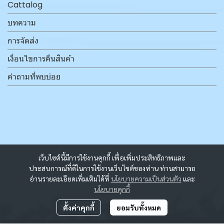
Cattalog
บทความ
การจัดส่ง
เงื่อนไขการคืนสินค้า
คำถามที่พบบ่อย
เว็บไซต์นี้มีการใช้งานคุกกี้ เพื่อเพิ่มประสิทธิภาพและ
ประสบการณ์ที่ดีในการใช้งานเว็บไซต์ของท่าน ท่านสามารถ
อ่านรายละเอียดเพิ่มเติมได้ที่
นโยบายความเป็นส่วนตัว
และ
นโยบายคุกกี้
ตั้งค่าคุกกี้
ยอมรับทั้งหมด