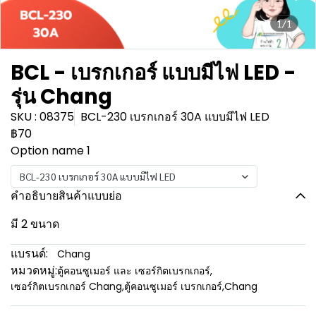
1/1
BCL - เบรกเกอร์ แบบมีไฟ LED -
รุ่น Chang
SKU : 08375
BCL-230 เบรกเกอร์ 30A แบบมีไฟ LED
฿70
Option name 1
BCL-230 เบรกเกอร์ 30A แบบมีไฟ LED
คำอธิบายสินค้าแบบย่อ
มี 2 ขนาด
แบรนด์:
Chang
หมวดหมู่:
ตู้คอนซูเมอร์ และ เซอร์กิตเบรกเกอร์
,
เซอร์กิตเบรกเกอร์ Chang
,
ตู้คอนซูเมอร์ เบรกเกอร์
,
Chang