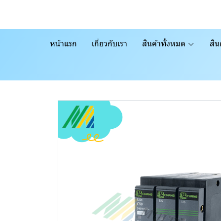
หน้าแรก
เกี่ยวกับเรา
สินค้าทั้งหมด
สิน