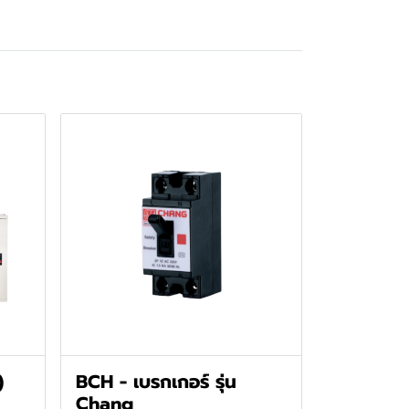
)
BCH - เบรกเกอร์ รุ่น
Chang