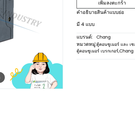
เพิ่มลงตะกร้า
คำอธิบายสินค้าแบบย่อ
มี 4 แบบ
แบรนด์:
Chang
หมวดหมู่:
ตู้คอนซูเมอร์ และ เซ
ตู้คอนซูเมอร์ เบรกเกอร์
,
Chang
m