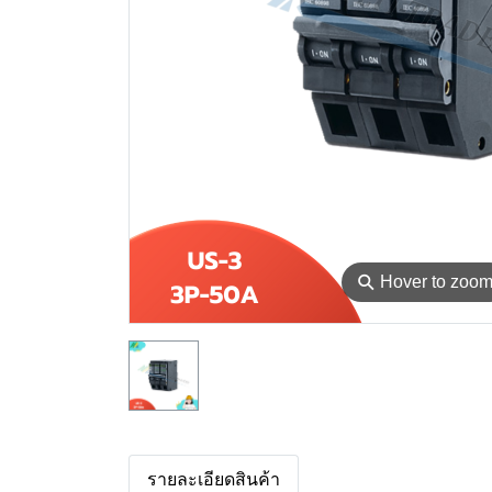
⚲
Hover to zoo
รายละเอียดสินค้า