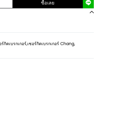
ซื้อเลย
อร์กิตเบรกเกอร์
,
เซอร์กิตเบรกเกอร์ Chang
,