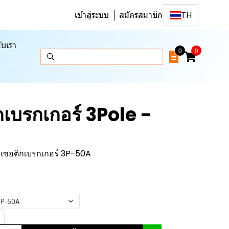
เข้าสู่ระบบ
สมัครสมาชิก
TH
ับเรา
0
0
เบรกเกอร์ 3Pole -
เซอติกเบรกเกอร์ 3P-50A
3P-50A