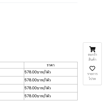
ตะกร้า
สินค้า
ราคา
578.00บาท/1ตัว
รายการ
โปรด
578.00บาท/1ตัว
578.00บาท/1ตัว
578.00บาท/1ตัว