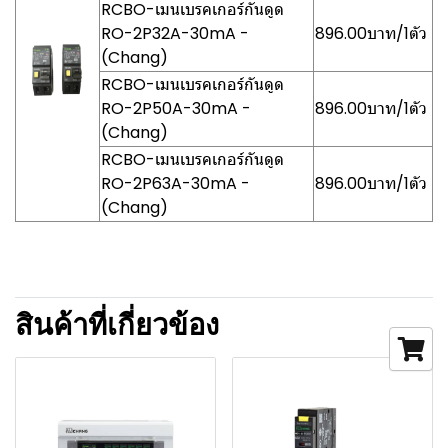
RCBO-เมนเบรคเกอร์กันดูด
RO-2P32A-30mA -
896.00บาท/1ตัว
(Chang)
RCBO-เมนเบรคเกอร์กันดูด
RO-2P50A-30mA -
896.00บาท/1ตัว
(Chang)
RCBO-เมนเบรคเกอร์กันดูด
RO-2P63A-30mA -
896.00บาท/1ตัว
(Chang)
สินค้าที่เกี่ยวข้อง