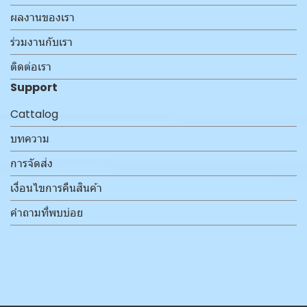
ผลงานของเรา
ร่วมงานกับเรา
ติดต่อเรา
Support
Cattalog
บทความ
การจัดส่ง
เงื่อนไขการคืนสินค้า
คำถามที่พบบ่อย