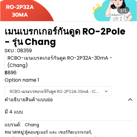
1/1
เมนเบรกเกอร์กันดูด RO-2Pole
- รุ่น Chang
SKU : 08359
RCBO-เมนเบรคเกอร์กันดูด RO-2P32A-30mA -
(Chang)
฿896
Option name 1
RCBO-เมนเบรคเกอร์กันดูด RO-2P32A-30mA - (Chang)
คำอธิบายสินค้าแบบย่อ
มี 4 แบบ
แบรนด์:
Chang
หมวดหมู่:
ตู้คอนซูเมอร์ และ เซอร์กิตเบรกเกอร์
,