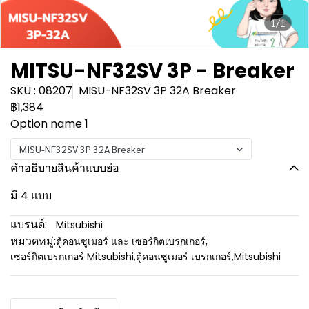
1/1
MITSU-NF32SV 3P - Breaker
SKU : 08207
MISU-NF32SV 3P 32A Breaker
฿1,384
Option name 1
MISU-NF32SV 3P 32A Breaker
คำอธิบายสินค้าแบบย่อ
มี 4 แบบ
แบรนด์:
Mitsubishi
หมวดหมู่:
ตู้คอนซูเมอร์ และ เซอร์กิตเบรกเกอร์
,
เซอร์กิตเบรกเกอร์ Mitsubishi
,
ตู้คอนซูเมอร์ เบรกเกอร์
,
Mitsubishi