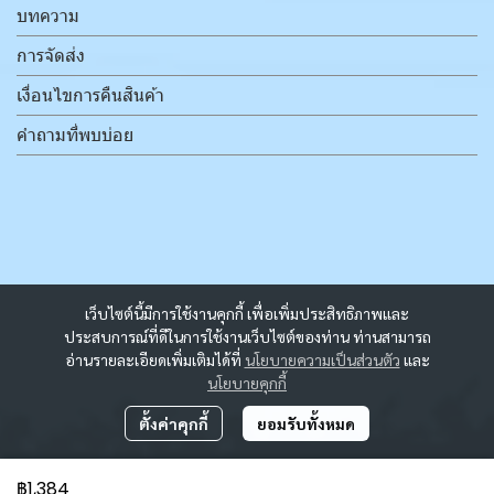
บทความ
การจัดส่ง
เงื่อนไขการคืนสินค้า
คำถามที่พบบ่อย
เว็บไซต์นี้มีการใช้งานคุกกี้ เพื่อเพิ่มประสิทธิภาพและ
ประสบการณ์ที่ดีในการใช้งานเว็บไซต์ของท่าน ท่านสามารถ
อ่านรายละเอียดเพิ่มเติมได้ที่
นโยบายความเป็นส่วนตัว
และ
นโยบายคุกกี้
ตั้งค่าคุกกี้
ยอมรับทั้งหมด
฿1,384