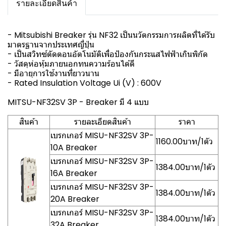
รายละเอียดสินค้า
- Mitsubishi Breaker รุ่น NF32 เป็นนวัตกรรมการผลิตที่ได้รับ
มาตรฐานจากประเทศญี่ปุ่น
- เป็นสวิทซ์ตัดตอนอัตโนมัติเพื่อป้องกันกระแสไฟฟ้าเกินพิกัด
- วัสดุห่อหุ้มภายนอกทนความร้อนได้ดี
- มีอายุการใช้งานที่ยาวนาน
- Rated Insulation Voltage Ui (V) : 600V
MITSU-NF32SV 3P - Breaker มี 4 แบบ
สินค้า
รายละเอียดสินค้า
ราคา
เบรกเกอร์ MISU-NF32SV 3P-
1160.00บาท/1ตัว
10A Breaker
เบรกเกอร์ MISU-NF32SV 3P-
1384.00บาท/1ตัว
16A Breaker
เบรกเกอร์ MISU-NF32SV 3P-
1384.00บาท/1ตัว
20A Breaker
เบรกเกอร์ MISU-NF32SV 3P-
1384.00บาท/1ตัว
32A Breaker