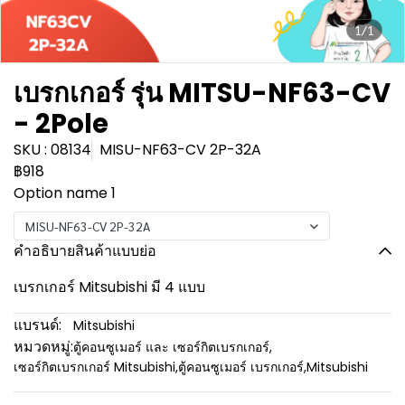
1/1
เบรกเกอร์ รุ่น MITSU-NF63-CV
- 2Pole
SKU : 08134
MISU-NF63-CV 2P-32A
฿918
Option name 1
MISU-NF63-CV 2P-32A
คำอธิบายสินค้าแบบย่อ
เบรกเกอร์ Mitsubishi มี 4 แบบ
แบรนด์:
Mitsubishi
หมวดหมู่:
ตู้คอนซูเมอร์ และ เซอร์กิตเบรกเกอร์
,
เซอร์กิตเบรกเกอร์ Mitsubishi
,
ตู้คอนซูเมอร์ เบรกเกอร์
,
Mitsubishi