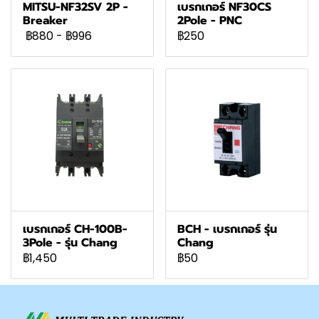
MITSU-NF32SV 2P -
เบรกเกอร์ NF30CS
Breaker
2Pole - PNC
฿880
-
฿996
฿250
เบรกเกอร์ CH-100B-
BCH - เบรกเกอร์ รุ่น
3Pole - รุ่น Chang
Chang
฿1,450
฿50