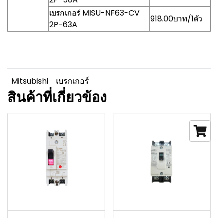
เบรกเกอร์ MISU-NF63-CV
918.00บาท/1ตัว
2P-63A
Mitsubishi
เบรกเกอร์
สินค้าที่เกี่ยวข้อง