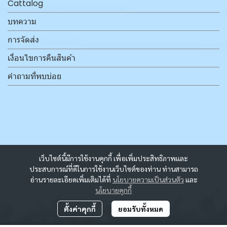
Cattalog
บทความ
การจัดส่ง
เงื่อนไขการคืนสินค้า
คำถามที่พบบ่อย
เว็บไซต์นี้มีการใช้งานคุกกี้ เพื่อเพิ่มประสิทธิภาพและ
ประสบการณ์ที่ดีในการใช้งานเว็บไซต์ของท่าน ท่านสามารถ
อ่านรายละเอียดเพิ่มเติมได้ที่
นโยบายความเป็นส่วนตัว
และ
นโยบายคุกกี้
ตั้งค่าคุกกี้
ยอมรับทั้งหมด