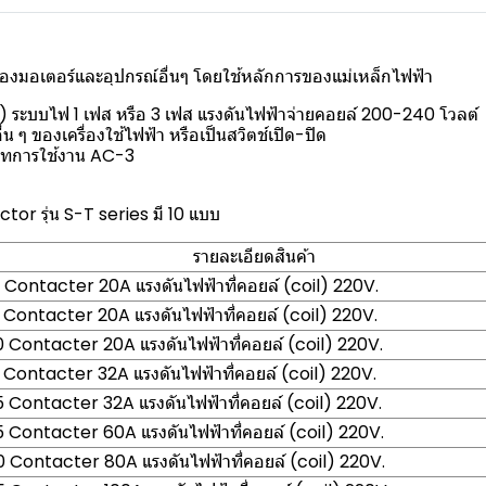
าของมอเตอร์และอุปกรณ์อื่นๆ โดยใช้หลักการของแม่เหล็กไฟฟ้า
ระบบไฟ 1 เฟส หรือ 3 เฟส แรงดันไฟฟ้าจ่ายคอยล์ 200-240 โวลต์
 ๆ ของเครื่องใช้ไฟฟ้า หรือเป็นสวิตช์เปิด-ปิด
เภทการใช้งาน AC-3
r รุ่น S-T series มี 10 แบบ
รายละเอียดสินค้า
Contacter 20A แรงดันไฟฟ้าที่คอยล์ (coil) 220V.
Contacter 20A แรงดันไฟฟ้าที่คอยล์ (coil) 220V.
Contacter 20A แรงดันไฟฟ้าที่คอยล์ (coil) 220V.
Contacter 32A แรงดันไฟฟ้าที่คอยล์ (coil) 220V.
Contacter 32A แรงดันไฟฟ้าที่คอยล์ (coil) 220V.
Contacter 60A แรงดันไฟฟ้าที่คอยล์ (coil) 220V.
Contacter 80A แรงดันไฟฟ้าที่คอยล์ (coil) 220V.