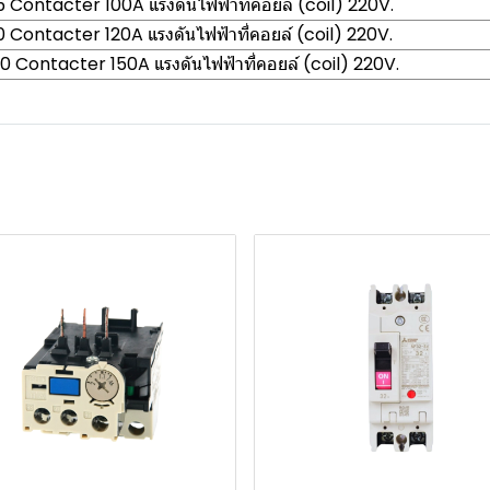
Contacter 100A แรงดันไฟฟ้าที่คอยล์ (coil) 220V.
Contacter 120A แรงดันไฟฟ้าที่คอยล์ (coil) 220V.
 Contacter 150A แรงดันไฟฟ้าที่คอยล์ (coil) 220V.