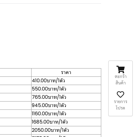
ราคา
ตะกร้า
410.00บาท/1ตัว
สินค้า
550.00บาท/1ตัว
765.00บาท/1ตัว
รายการ
945.00บาท/1ตัว
โปรด
1160.00บาท/1ตัว
1685.00บาท/1ตัว
2050.00บาท/1ตัว