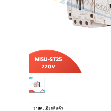
รายละเอียดสินค้า