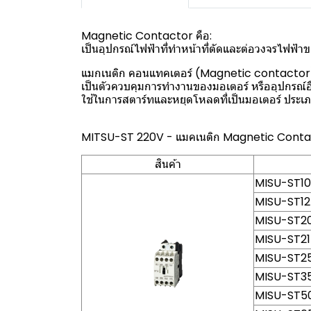
Magnetic Contactor คือ:
เป็นอุปกรณ์ไฟฟ้าที่ทำหน้าที่ตัดและต่อวงจรไฟฟ้
แมกเนติก คอนแทคเตอร์ (Magnetic contactor) 
เป็นตัวควบคุมการทำงานของมอเตอร์ หรืออุปกรณ์อื่น
ใช้ในการสตาร์ทและหยุดโหลดที่เป็นมอเตอร์ ประ
MITSU-ST 220V - แมคเนติก Magnetic Contacto
สินค้า
MISU-ST10 
MISU-ST12 
MISU-ST20 
MISU-ST21 
MISU-ST25 
MISU-ST35 
MISU-ST50 