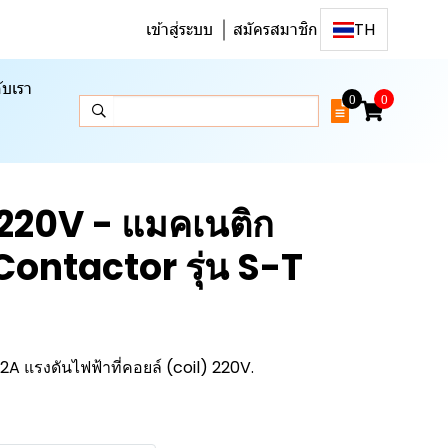
เข้าสู่ระบบ
สมัครสมาชิก
TH
ับเรา
0
0
220V - แมคเนติก
ontactor รุ่น S-T
 แรงดันไฟฟ้าที่คอยล์ (coil) 220V.