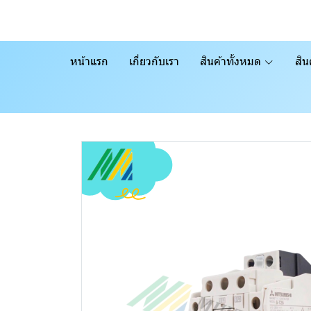
หน้าแรก
เกี่ยวกับเรา
สินค้าทั้งหมด
สิน