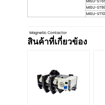
MISU-ST65 
MISU-ST80 
MISU-ST100
Magnetic Contactor
สินค้าที่เกี่ยวข้อง