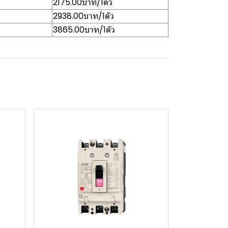
2175.00บาท/1ตัว
2938.00บาท/1ตัว
3865.00บาท/1ตัว