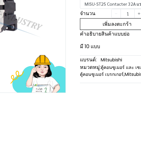
MISU-ST25 Contacter 32A แรงด
จำนวน
เพิ่มลงตะกร้า
คำอธิบายสินค้าแบบย่อ
มี 10 แบบ
แบรนด์:
Mitsubishi
หมวดหมู่:
ตู้คอนซูเมอร์ และ เซ
ตู้คอนซูเมอร์ เบรกเกอร์
,
Mitsubi