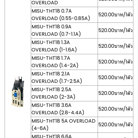
OVERLOAD
MISU-THT18 0.7A
520.00บาท/1ตัว
OVERLOAD (0.55-0.85A)
MISU-THT18 0.9A
520.00บาท/1ตัว
OVERLOAD (0.7-1.1A)
MISU-THT18 1.3A
520.00บาท/1ตัว
OVERLOAD (1-1.6A)
MISU-THT18 1.7A
520.00บาท/1ตัว
OVERLOAD (1.4-2A)
MISU-THT18 2.1A
520.00บาท/1ตัว
OVERLOAD (1.7-2.5A)
MISU-THT18 2.5A
520.00บาท/1ตัว
OVERLOAD (2-3A)
MISU-THT18 3.6A
520.00บาท/1ตัว
OVERLOAD (2.8-4.4A)
MISU-THT18 5A OVERLOAD
520.00บาท/1ตัว
(4-6A)
MISU-THT18 6.6A