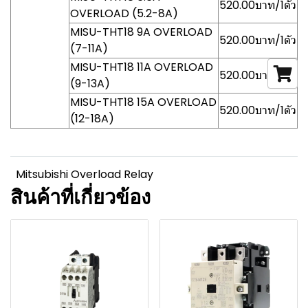
520.00บาท/1ตัว
OVERLOAD (5.2-8A)
MISU-THT18 9A OVERLOAD
520.00บาท/1ตัว
(7-11A)
MISU-THT18 11A OVERLOAD
520.00บาท/1ตัว
(9-13A)
MISU-THT18 15A OVERLOAD
520.00บาท/1ตัว
(12-18A)
Mitsubishi Overload Relay
สินค้าที่เกี่ยวข้อง