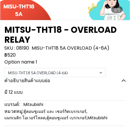
1/1
MITSU-THT18 - OVERLOAD
RELAY
SKU : 08190
MISU-THT18 5A OVERLOAD (4-6A)
฿520
Option name 1
MISU-THT18 5A OVERLOAD (4-6A)
คำอธิบายสินค้าแบบย่อ
มี 12 แบบ
แบรนด์:
Mitsubishi
หมวดหมู่:
ตู้คอนซูเมอร์ และ เซอร์กิตเบรกเกอร์
,
แมกเนติก โอเวอร์โหลด
,
ตู้คอนซูเมอร์ เบรกเกอร์
,
Mitsubishi