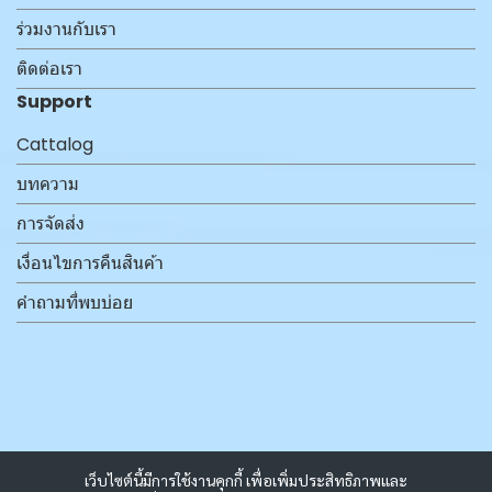
ร่วมงานกับเรา
ติดต่อเรา
Support
Cattalog
บทความ
การจัดส่ง
เงื่อนไขการคืนสินค้า
คำถามที่พบบ่อย
เว็บไซต์นี้มีการใช้งานคุกกี้ เพื่อเพิ่มประสิทธิภาพและ