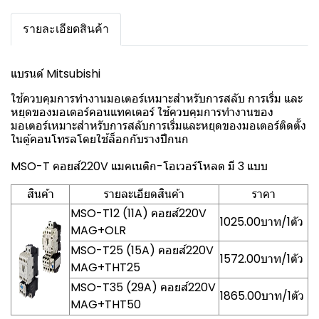
รายละเอียดสินค้า
แบรนด์ Mitsubishi
ใช้ควบคุมการทำงานมอเตอร์เหมาะสำหรับการสลับ การเริ่ม และ
หยุดของมอเตอร์คอนแทคเตอร์ ใช้ควบคุมการทำงานของ
มอเตอร์เหมาะสำหรับการสลับการเริ่มและหยุดของมอเตอร์ติดตั้ง
ในตู้คอนโทรลโดยใช้ล็อกกับรางปีกนก
MSO-T คอยส์220V แมคเนติก-โอเวอร์โหลด มี 3 แบบ
สินค้า
รายละเอียดสินค้า
ราคา
MSO-T12 (11A) คอยส์220V
1025.00บาท/1ตัว
MAG+OLR
MSO-T25 (15A) คอยส์220V
1572.00บาท/1ตัว
MAG+THT25
MSO-T35 (29A) คอยส์220V
1865.00บาท/1ตัว
MAG+THT50