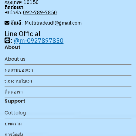
กรุงเทพฯ 10150
ติดต่อเรา
📲มือถือ.
092-789-7850
อีเมล์
: Multitrade.idt@gmail.com
Line Official
:
@m-0927897850
About
About us
ผลงานของเรา
ร่วมงานกับเรา
ติดต่อเรา
Support
Cattalog
บทความ
การจัดส่ง