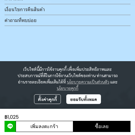
เงื่อนไขการคืนสินค้า
คำถามที่พบบ่อย
เว็บไซต์นี้มีการใช้งานคุกกี้ เพื่อเพิ่มประสิทธิภาพและ
ประสบการณ์ที่ดีในการใช้งานเว็บไซต์ของท่าน ท่านสามารถ
อ่านรายละเอียดเพิ่มเติมได้ที่
นโยบายความเป็นส่วนตัว
และ
นโยบายคุกกี้
ตั้งค่าคุกกี้
ยอมรับทั้งหมด
฿1,025
ผู้เข้าชมวันนี้
730
เพิ่มลงตะกร้า
ซื้อเลย
Powered By
MakeWebEasy