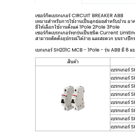
เซอร์กิตเบรกเกอร์ CIRCUIT BREAKER ABB
เหมาะสำหรับการใช้งานเป็นลูกย่อยสำหรับบ้าน 
มีให้เลือกใช้งานตั้งแต่ 1Pole 2Pole 3Pole
เซอร์กิตเบรกเกอร์ทุกรุ่นเป็นชนิด Current Limitin
สามารถติดตั้งอุปกรณ์ได้ง่าย และสะดวก บนรางปี
เบกเกอร์ SH201C MCB - 1Pole - รุ่น ABB มี 8 แ
สินค้า
เบรกเกอร์
เบรกเกอร์
เบรกเกอร์
เบรกเกอร์
เบรกเกอร์
เบรกเกอร์
เบรกเกอร์
เบรกเกอร์