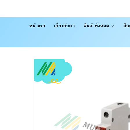
หน้าแรก
เกี่ยวกับเรา
สินค้าทั้งหมด
สิน