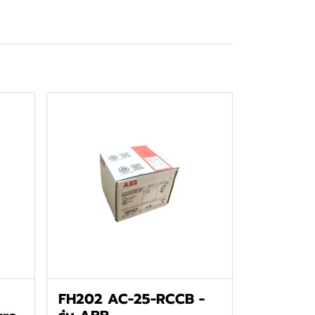
FH202 AC-25-RCCB -