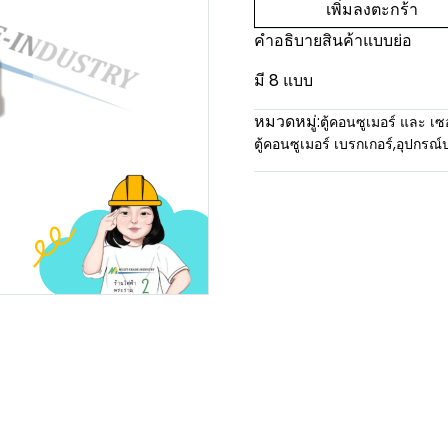
เพิ่มลงตะกร้า
คำอธิบายสินค้าแบบย่อ
มี 8 แบบ
หมวดหมู่:
ตู้คอนซูเมอร์ และ เซ
ตู้คอนซูเมอร์ เบรกเกอร์
,
อุปกรณ์