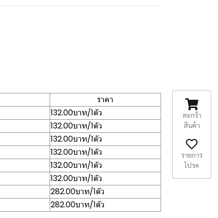
ราคา
132.00บาท/1ตัว
ตะกร้า
132.00บาท/1ตัว
สินค้า
132.00บาท/1ตัว
132.00บาท/1ตัว
รายการ
132.00บาท/1ตัว
โปรด
132.00บาท/1ตัว
282.00บาท/1ตัว
282.00บาท/1ตัว