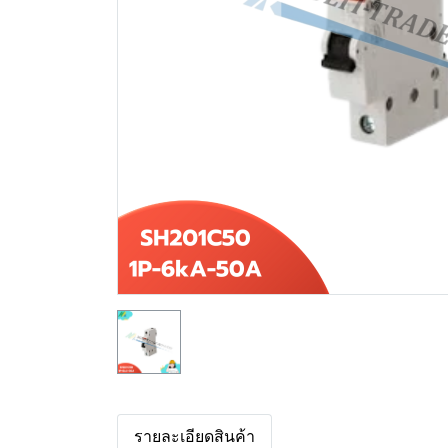
รายละเอียดสินค้า