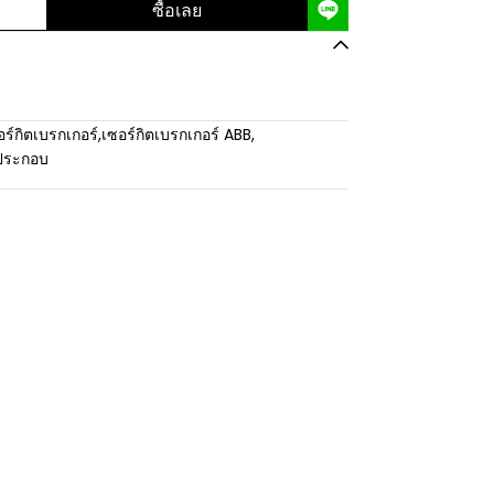
ซื้อเลย
อร์กิตเบรกเกอร์
,
เซอร์กิตเบรกเกอร์ ABB
,
ประกอบ