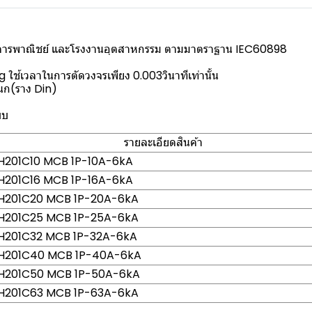
อาคารพาณิชย์ และโรงงานอุตสาหกรรม ตามมาตราฐาน IEC60898
g ใช้เวลาในการตัดวงจรเพียง 0.003วินาทีเท่านั้น
กนก(ราง Din)
บบ
รายละเอียดสินค้า
 SH201C10 MCB 1P-10A-6kA
 SH201C16 MCB 1P-16A-6kA
 SH201C20 MCB 1P-20A-6kA
 SH201C25 MCB 1P-25A-6kA
 SH201C32 MCB 1P-32A-6kA
 SH201C40 MCB 1P-40A-6kA
 SH201C50 MCB 1P-50A-6kA
 SH201C63 MCB 1P-63A-6kA