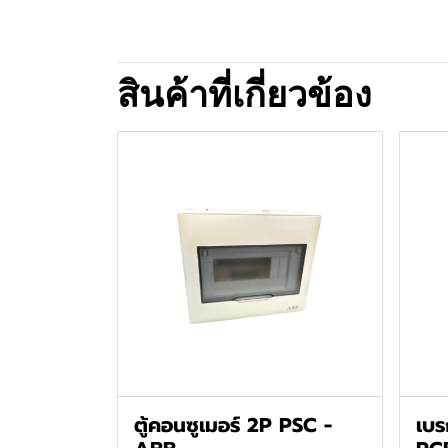
สินค้าที่เกี่ยวข้อง
ตู้คอนซูเมอร์ 2P PSC -
เบร