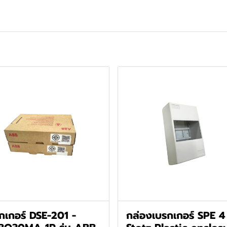
กเกอร์ DSE-201 -
กล่องเบรกเกอร์ SPE 4