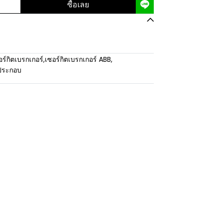
ซื้อเลย
อร์กิตเบรกเกอร์
,
เซอร์กิตเบรกเกอร์ ABB
,
ประกอบ