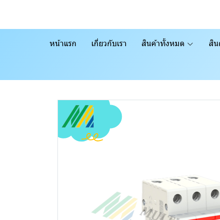
หน้าแรก
เกี่ยวกับเรา
สินค้าทั้งหมด
สิน