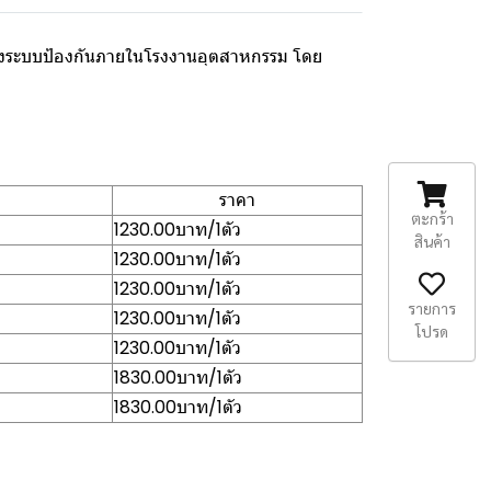
วมถึงระบบป้องกันภายในโรงงานอุตสาหกรรม โดย
ราคา
ตะกร้า
1230.00บาท/1ตัว
สินค้า
1230.00บาท/1ตัว
1230.00บาท/1ตัว
รายการ
1230.00บาท/1ตัว
โปรด
1230.00บาท/1ตัว
1830.00บาท/1ตัว
1830.00บาท/1ตัว