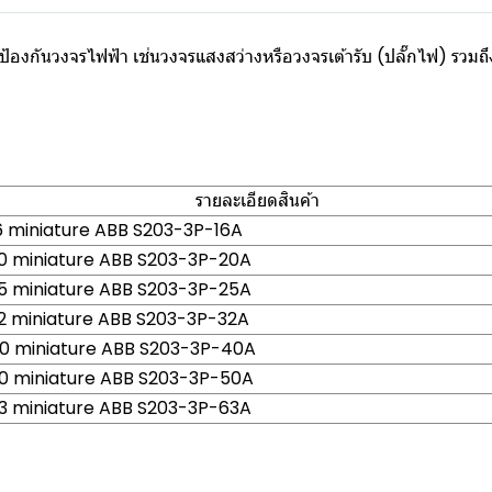
การป้องกันวงจรไฟฟ้า เช่นวงจรแสงสว่างหรือวงจรเต้ารับ (ปลั๊กไฟ) ร
รายละเอียดสินค้า
 miniature ABB S203-3P-16A
 miniature ABB S203-3P-20A
 miniature ABB S203-3P-25A
 miniature ABB S203-3P-32A
 miniature ABB S203-3P-40A
 miniature ABB S203-3P-50A
 miniature ABB S203-3P-63A