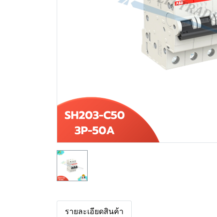
รายละเอียดสินค้า