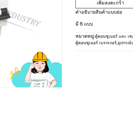
เพิ่มลงตะกร้า
คำอธิบายสินค้าแบบย่อ
มี 6 แบบ
หมวดหมู่:
ตู้คอนซูเมอร์ และ เซ
ตู้คอนซูเมอร์ เบรกเกอร์
,
อุปกรณ์