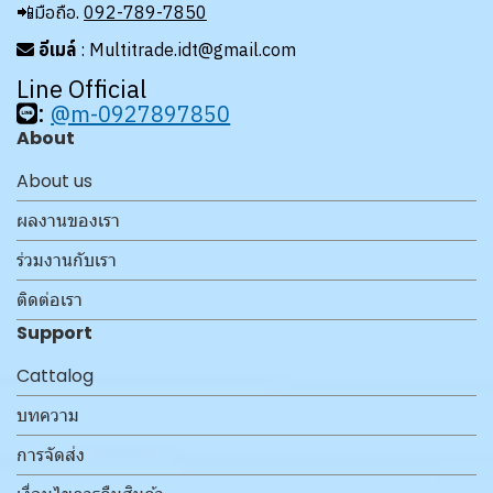
📲มือถือ.
092-789-7850
อีเมล์
: Multitrade.idt@gmail.com
Line Official
:
@m-0927897850
About
About us
ผลงานของเรา
ร่วมงานกับเรา
ติดต่อเรา
Support
Cattalog
บทความ
การจัดส่ง