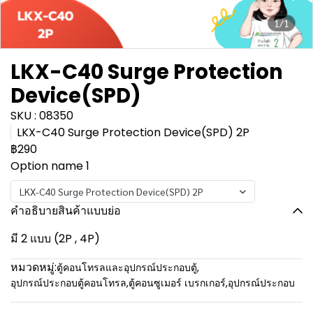
1/1
LKX-C40 Surge Protection
Device(SPD)
SKU : 08350
LKX-C40 Surge Protection Device(SPD) 2P
฿290
Option name 1
LKX-C40 Surge Protection Device(SPD) 2P
คำอธิบายสินค้าแบบย่อ
มี 2 แบบ (2P , 4P)
หมวดหมู่:
ตู้คอนโทรลและอุปกรณ์ประกอบตู้
,
อุปกรณ์ประกอบตู้คอนโทรล
,
ตู้คอนซูเมอร์ เบรกเกอร์
,
อุปกรณ์ประกอบ