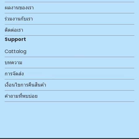
ผลงานของเรา
ร่วมงานกับเรา
ติดต่อเรา
Support
Cattalog
บทความ
การจัดส่ง
เงื่อนไขการคืนสินค้า
คำถามที่พบบ่อย