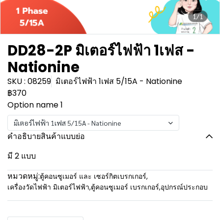
1/1
DD28-2P มิเตอร์ไฟฟ้า 1เฟส -
Nationine
SKU : 08259
มิเตอร์ไฟฟ้า 1เฟส 5/15A - Nationine
฿370
Option name 1
มิเตอร์ไฟฟ้า 1เฟส 5/15A - Nationine
คำอธิบายสินค้าแบบย่อ
มี 2 แบบ
หมวดหมู่:
ตู้คอนซูเมอร์ และ เซอร์กิตเบรกเกอร์
,
เครื่องวัดไฟฟ้า มิเตอร์ไฟฟ้า
,
ตู้คอนซูเมอร์ เบรกเกอร์
,
อุปกรณ์ประกอบ