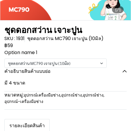
1/1
ชุดดอกสว่าน เจาะปูน
SKU : 1931
ชุดดอกสว่าน MC790 เจาะปูน (10มิล)
฿59
Option name 1
ชุดดอกสว่าน MC790 เจาะปูน (10มิล)
คำอธิบายสินค้าแบบย่อ
มี 4 ขนาด
หมวดหมู่:
อุปกรณ์เครื่องมือช่าง
,
อุปกรณ์ช่าง
,
อุปกรณ์ช่าง
,
อุปกรณ์-เครื่องมือช่าง
รายละเอียดสินค้า