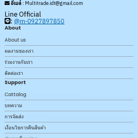
อีเมล์
: Multitrade.idt@gmail.com
Line Official
:
@m-0927897850
About
About us
ผลงานของเรา
ร่วมงานกับเรา
ติดต่อเรา
Support
Cattalog
บทความ
การจัดส่ง
เงื่อนไขการคืนสินค้า