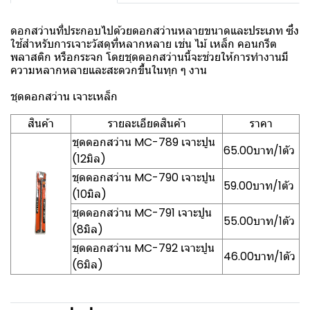
ดอกสว่านที่ประกอบไปด้วยดอกสว่านหลายขนาดและประเภท ซึ่ง
ใช้สำหรับการเจาะวัสดุที่หลากหลาย เช่น ไม้ เหล็ก คอนกรีต
พลาสติก หรือกระจก โดยชุดดอกสว่านนี้จะช่วยให้การทำงานมี
ความหลากหลายและสะดวกขึ้นในทุก ๆ งาน
ชุดดอกสว่าน เจาะเหล็ก
สินค้า
รายละเอียดสินค้า
ราคา
ชุดดอกสว่าน MC-789 เจาะปูน
65.00บาท/1ตัว
(12มิล)
ชุดดอกสว่าน MC-790 เจาะปูน
59.00บาท/1ตัว
(10มิล)
ชุดดอกสว่าน MC-791 เจาะปูน
55.00บาท/1ตัว
(8มิล)
ชุดดอกสว่าน MC-792 เจาะปูน
46.00บาท/1ตัว
(6มิล)