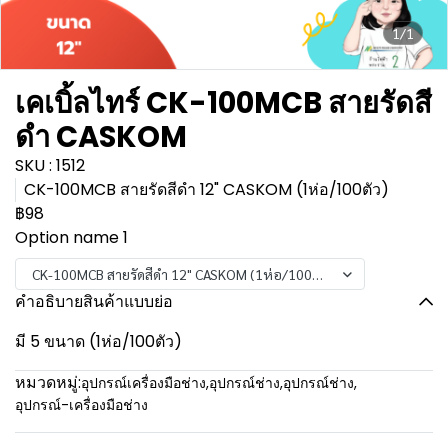
1/1
เคเบิ้ลไทร์ CK-100MCB สายรัดสี
ดำ CASKOM
SKU : 1512
CK-100MCB สายรัดสีดำ 12" CASKOM (1ห่อ/100ตัว)
฿98
Option name 1
CK-100MCB สายรัดสีดำ 12" CASKOM (1ห่อ/100ตัว)
คำอธิบายสินค้าแบบย่อ
มี 5 ขนาด (1ห่อ/100ตัว)
หมวดหมู่:
อุปกรณ์เครื่องมือช่าง
,
อุปกรณ์ช่าง
,
อุปกรณ์ช่าง
,
อุปกรณ์-เครื่องมือช่าง