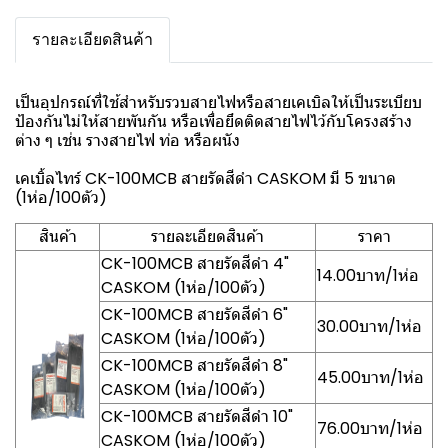
รายละเอียดสินค้า
เป็นอุปกรณ์ที่ใช้สำหรับรวบสายไฟหรือสายเคเบิลให้เป็นระเบียบ
ป้องกันไม่ให้สายพันกัน หรือเพื่อยึดติดสายไฟไว้กับโครงสร้าง
ต่าง ๆ เช่น รางสายไฟ ท่อ หรือผนัง
เคเบิ้ลไทร์ CK-100MCB สายรัดสีดำ CASKOM มี 5 ขนาด
(1ห่อ/100ตัว)
สินค้า
รายละเอียดสินค้า
ราคา
CK-100MCB สายรัดสีดำ 4"
14.00บาท/1ห่อ
CASKOM (1ห่อ/100ตัว)
CK-100MCB สายรัดสีดำ 6"
30.00บาท/1ห่อ
CASKOM (1ห่อ/100ตัว)
CK-100MCB สายรัดสีดำ 8"
45.00บาท/1ห่อ
CASKOM (1ห่อ/100ตัว)
CK-100MCB สายรัดสีดำ 10"
76.00บาท/1ห่อ
CASKOM (1ห่อ/100ตัว)