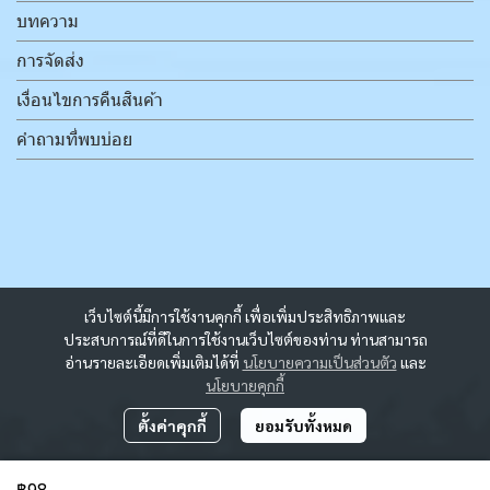
บทความ
การจัดส่ง
เงื่อนไขการคืนสินค้า
คำถามที่พบบ่อย
เว็บไซต์นี้มีการใช้งานคุกกี้ เพื่อเพิ่มประสิทธิภาพและ
ประสบการณ์ที่ดีในการใช้งานเว็บไซต์ของท่าน ท่านสามารถ
อ่านรายละเอียดเพิ่มเติมได้ที่
นโยบายความเป็นส่วนตัว
และ
นโยบายคุกกี้
ตั้งค่าคุกกี้
ยอมรับทั้งหมด