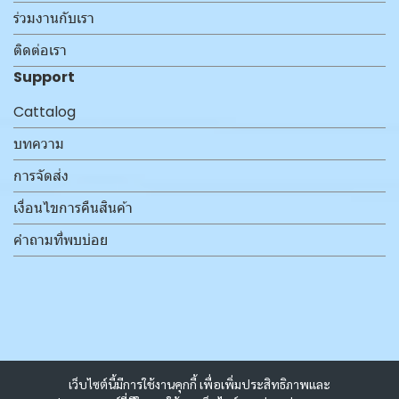
ร่วมงานกับเรา
ติดต่อเรา
Support
Cattalog
บทความ
การจัดส่ง
เงื่อนไขการคืนสินค้า
คำถามที่พบบ่อย
เว็บไซต์นี้มีการใช้งานคุกกี้ เพื่อเพิ่มประสิทธิภาพและ