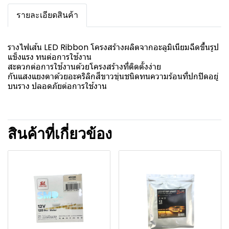
รายละเอียดสินค้า
รางไฟเส้น LED Ribbon โครงสร้างผลิตจากอะลูมิเนียมฉีดขึ้นรูป
แข็งแรง ทนต่อการใช้งาน
สะดวกต่อการใช้งานด้วยโครงสร้างที่ติดตั้งง่าย
กันแสงแยงตาด้วยอะคริลิกสีขาวขุ่นชนิดทนความร้อนที่ปกปิดอยู่
บนราง ปลอดภัยต่อการใช้งาน
สินค้าที่เกี่ยวข้อง