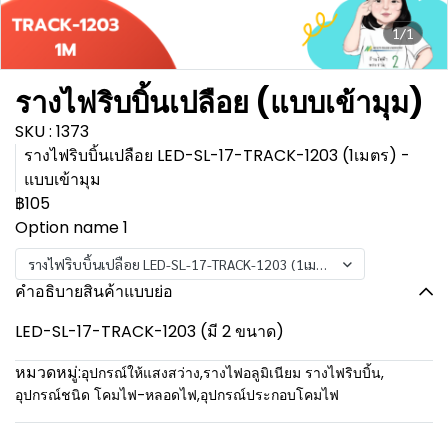
1/1
รางไฟริบบิ้นเปลือย (แบบเข้ามุม)
SKU : 1373
รางไฟริบบิ้นเปลือย LED-SL-17-TRACK-1203 (1เมตร) -
แบบเข้ามุม
฿105
Option name 1
รางไฟริบบิ้นเปลือย LED-SL-17-TRACK-1203 (1เมตร) - แบบเข้ามุม
คำอธิบายสินค้าแบบย่อ
LED-SL-17-TRACK-1203 (มี 2 ขนาด)
หมวดหมู่:
อุปกรณ์ให้แสงสว่าง
,
รางไฟอลูมิเนียม รางไฟริบบิ้น
,
อุปกรณ์ชนิด โคมไฟ-หลอดไฟ
,
อุปกรณ์ประกอบโคมไฟ