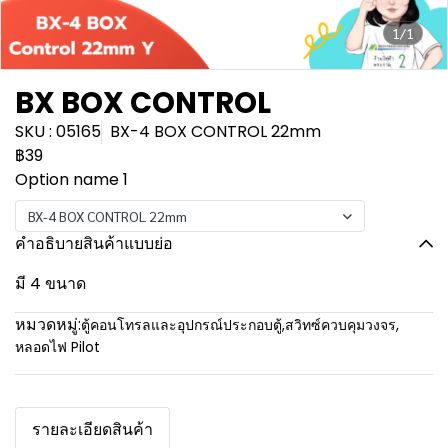
1/1
BX BOX CONTROL
SKU : 05165
BX-4 BOX CONTROL 22mm
฿39
Option name 1
BX-4 BOX CONTROL 22mm
คำอธิบายสินค้าแบบย่อ
มี 4 ขนาด
หมวดหมู่:
ตู้คอนโทรลและอุปกรณ์ประกอบตู้
,
สวิทซ์ควบคุมวงจร
,
หลอดไฟ Pilot
รายละเอียดสินค้า