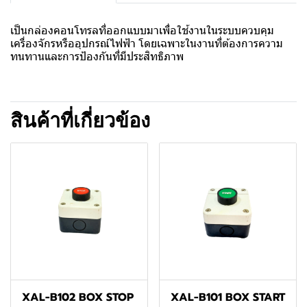
เป็นกล่องคอนโทรลที่ออกแบบมาเพื่อใช้งานในระบบควบคุม
เครื่องจักรหรืออุปกรณ์ไฟฟ้า โดยเฉพาะในงานที่ต้องการความ
ทนทานและการป้องกันที่มีประสิทธิภาพ
สินค้าที่เกี่ยวข้อง
XAL-B102 BOX STOP
XAL-B101 BOX START