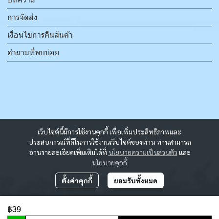
การจัดส่ง
เงื่อนไขการคืนสินค้า
คำถามที่พบบ่อย
เว็บไซต์นี้มีการใช้งานคุกกี้ เพื่อเพิ่มประสิทธิภาพและ
ประสบการณ์ที่ดีในการใช้งานเว็บไซต์ของท่าน ท่านสามารถ
อ่านรายละเอียดเพิ่มเติมได้ที่
นโยบายความเป็นส่วนตัว
และ
นโยบายคุกกี้
ตั้งค่าคุกกี้
ยอมรับทั้งหมด
฿39
ผู้เข้าชมวันนี้
173