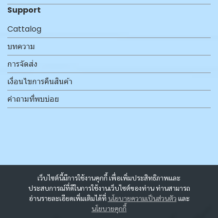
Support
Cattalog
บทความ
การจัดส่ง
เงื่อนไขการคืนสินค้า
คำถามที่พบบ่อย
เว็บไซต์นี้มีการใช้งานคุกกี้ เพื่อเพิ่มประสิทธิภาพและ
ประสบการณ์ที่ดีในการใช้งานเว็บไซต์ของท่าน ท่านสามารถ
อ่านรายละเอียดเพิ่มเติมได้ที่
นโยบายความเป็นส่วนตัว
และ
นโยบายคุกกี้