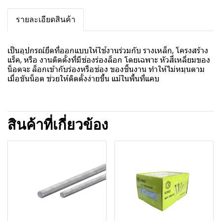
รายละเอียดสินค้า
เป็นอุปกรณ์ยึดที่ออกแบบให้ใช้งานร่วมกับ รางเหล็ก, โครงสร้าง
แร็ค, หรือ งานติดตั้งที่มีช่องร่องล็อก โดยเฉพาะ หัวสี่เหลี่ยมของ
น็อตจะ ล็อกเข้ากับร่องหรือช่อง ของชิ้นงาน ทำให้ไม่หมุนตาม
เมื่อขันน็อต ช่วยให้ติดตั้งง่ายขึ้น แม้ในพื้นที่แคบ
สินค้าที่เกี่ยวข้อง