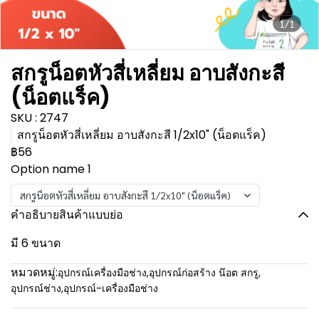
1/1
สกรูน็อตหัวสี่เหลี่ยม อาบสังกะสี
(น็อตแร็ค)
SKU : 2747
สกรูน็อตหัวสี่เหลี่ยม อาบสังกะสี 1/2x10" (น็อตแร็ค)
฿56
Option name 1
สกรูน็อตหัวสี่เหลี่ยม อาบสังกะสี 1/2x10" (น็อตแร็ค)
คำอธิบายสินค้าแบบย่อ
มี 6 ขนาด
หมวดหมู่:
อุปกรณ์เครื่องมือช่าง
,
อุปกรณ์ก่อสร้าง น๊อต สกรู
,
อุปกรณ์ช่าง
,
อุปกรณ์-เครื่องมือช่าง