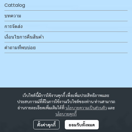
Cattalog
บทความ
การจัดส่ง
เงื่อนไขการคืนสินค้า
คำถามที่พบบ่อย
เว็บไซต์นี้มีการใช้งานคุกกี้ เพื่อเพิ่มประสิทธิภาพและ
ประสบการณ์ที่ดีในการใช้งานเว็บไซต์ของท่าน ท่านสามารถ
อ่านรายละเอียดเพิ่มเติมได้ที่
นโยบายความเป็นส่วนตัว
และ
นโยบายคุกกี้
ตั้งค่าคุกกี้
ยอมรับทั้งหมด