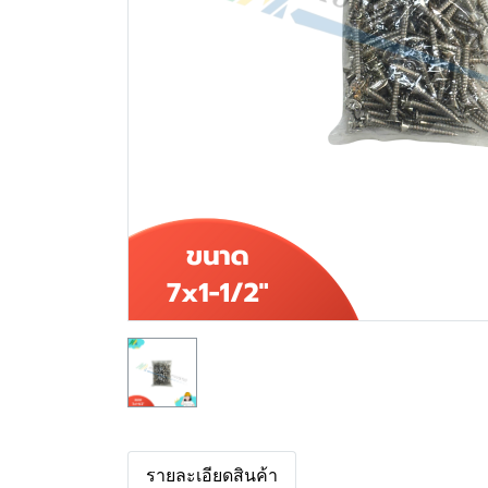
รายละเอียดสินค้า