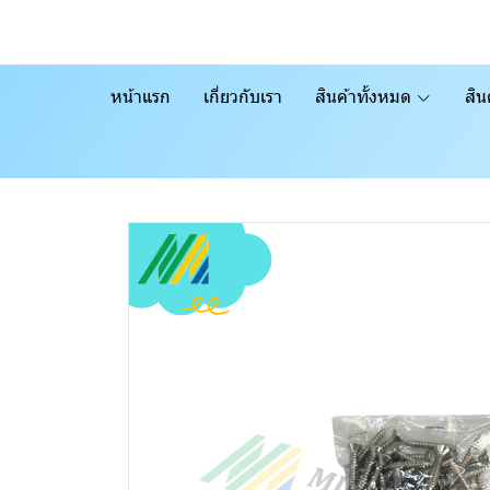
หน้าแรก
เกี่ยวกับเรา
สินค้าทั้งหมด
สิน