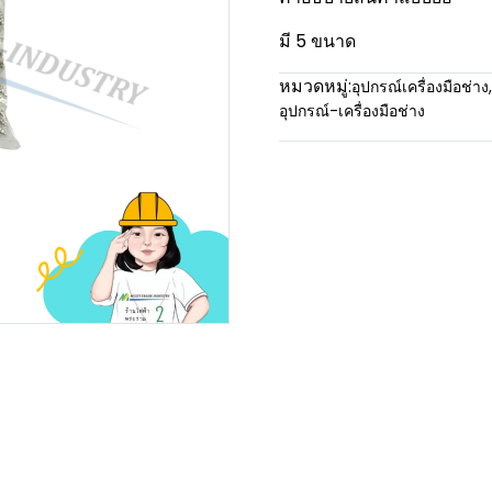
มี 5 ขนาด
หมวดหมู่:
อุปกรณ์เครื่องมือช่าง
,
อุปกรณ์-เครื่องมือช่าง