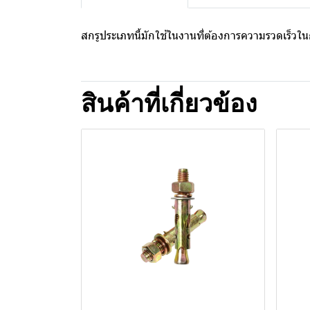
สกรูประเภทนี้มักใช้ในงานที่ต้องการความรวดเร็วในก
สินค้าที่เกี่ยวข้อง