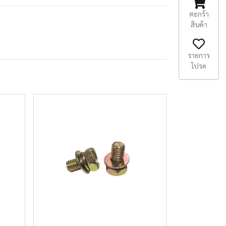
ตะกร้า
สินค้า
รายการ
โปรด