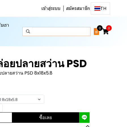
เข้าสู่ระบบ
สมัครสมาชิก
TH
ับเรา
0
0
ปล่อยปลายสว่าน PSD
อยปลายสว่าน PSD 8x18x5.8
D 8x18x5.8
ซื้อเลย