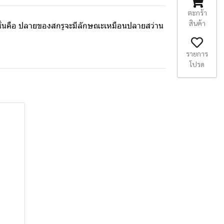
ตะกร้า
สินค้า
ติม นั่นคือ ปลายของสกรูจะมีลักษณะเหมือนปลายสว่าน
รายการ
โปรด