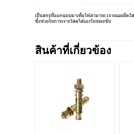
เป็นสกรูที่ออกแบบมาเพื่อให้สามารถ เจาะและยึดวัส
ซึ่งช่วยในการเจาะวัสดุได้เองในขณะขัน
สินค้าที่เกี่ยวข้อง