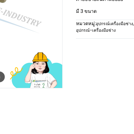
มี 3 ขนาด
หมวดหมู่:
อุปกรณ์เครื่องมือช่าง
,
อุปกรณ์-เครื่องมือช่าง
m