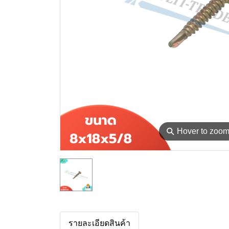
⚲
Hover to zoo
รายละเอียดสินค้า