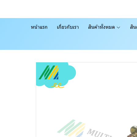
หน้าแรก
เกี่ยวกับเรา
สินค้าทั้งหมด
สิน