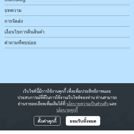
บทความ
การจัดส่ง
เงื่อนไขการคืนสินค้า
คำถามที่พบบ่อย
เว็บไซต์นี้มีการใช้งานคุกกี้ เพื่อเพิ่มประสิทธิภาพและ
ประสบการณ์ที่ดีในการใช้งานเว็บไซต์ของท่าน ท่านสามารถ
อ่านรายละเอียดเพิ่มเติมได้ที่
นโยบายความเป็นส่วนตัว
และ
นโยบายคุกกี้
ตั้งค่าคุกกี้
ยอมรับทั้งหมด