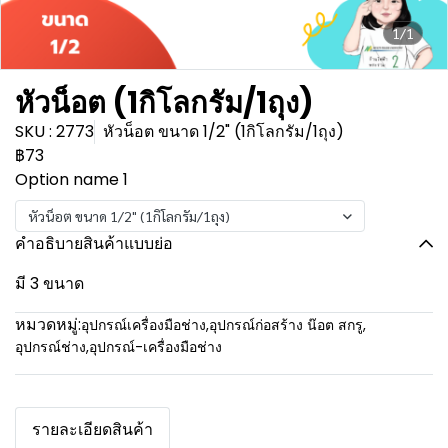
1/1
หัวน็อต (1กิโลกรัม/1ถุง)
SKU : 2773
หัวน็อต ขนาด 1/2" (1กิโลกรัม/1ถุง)
฿73
Option name 1
หัวน็อต ขนาด 1/2" (1กิโลกรัม/1ถุง)
คำอธิบายสินค้าแบบย่อ
มี 3 ขนาด
หมวดหมู่:
อุปกรณ์เครื่องมือช่าง
,
อุปกรณ์ก่อสร้าง น๊อต สกรู
,
อุปกรณ์ช่าง
,
อุปกรณ์-เครื่องมือช่าง
รายละเอียดสินค้า