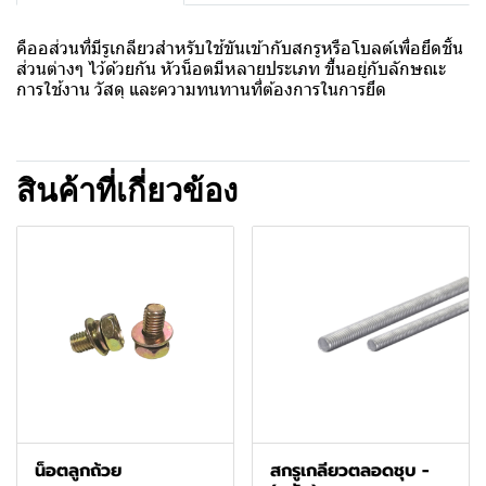
คืออส่วนที่มีรูเกลียวสำหรับใช้ขันเข้ากับสกรูหรือโบลต์เพื่อยึดชิ้น
ส่วนต่างๆ ไว้ด้วยกัน หัวน็อตมีหลายประเภท ขึ้นอยู่กับลักษณะ
การใช้งาน วัสดุ และความทนทานที่ต้องการในการยึด
สินค้าที่เกี่ยวข้อง
น็อตลูกถ้วย
สกรูเกลียวตลอดชุบ -