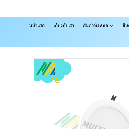
หน้าแรก
เกี่ยวกับเรา
สินค้าทั้งหมด
สิน