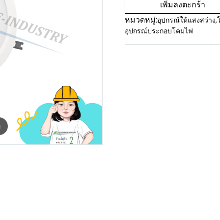
เพิ่มลงตะกร้า
หมวดหมู่:
อุปกรณ์ให้แสงสว่าง
,
อุปกรณ์ประกอบโคมไฟ
m