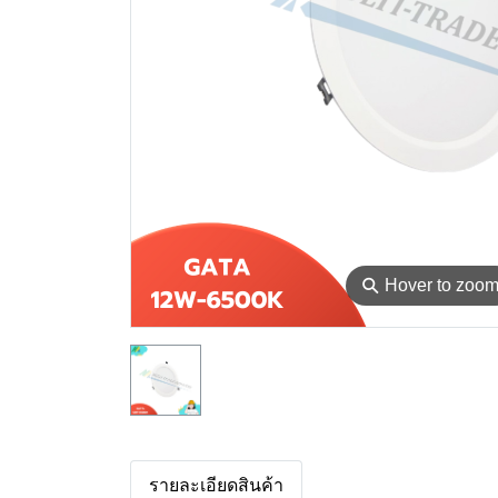
⚲
Hover to zoo
รายละเอียดสินค้า