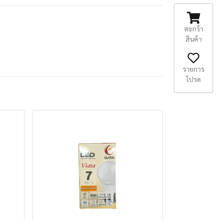
ตะกร้า
สินค้า
รายการ
โปรด