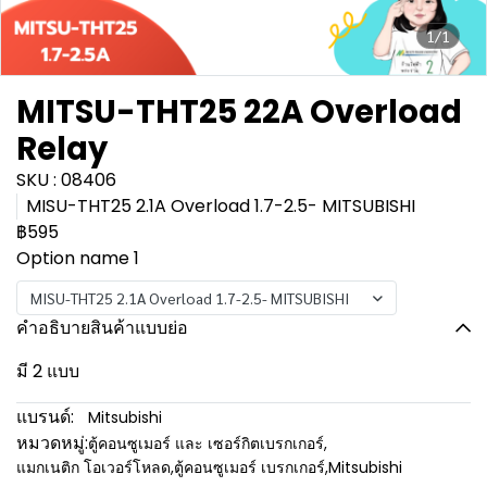
1/1
MITSU-THT25 22A Overload
Relay
SKU : 08406
MISU-THT25 2.1A Overload 1.7-2.5- MITSUBISHI
฿595
Option name 1
MISU-THT25 2.1A Overload 1.7-2.5- MITSUBISHI
คำอธิบายสินค้าแบบย่อ
มี 2 แบบ
แบรนด์:
Mitsubishi
หมวดหมู่:
ตู้คอนซูเมอร์ และ เซอร์กิตเบรกเกอร์
,
แมกเนติก โอเวอร์โหลด
,
ตู้คอนซูเมอร์ เบรกเกอร์
,
Mitsubishi