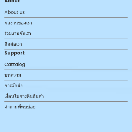
About
About us
ผลงานของเรา
ร่วมงานกับเรา
ติดต่อเรา
Support
Cattalog
บทความ
การจัดส่ง
เงื่อนไขการคืนสินค้า
คำถามที่พบบ่อย