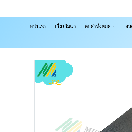
หน้าแรก
เกี่ยวกับเรา
สินค้าทั้งหมด
สิน