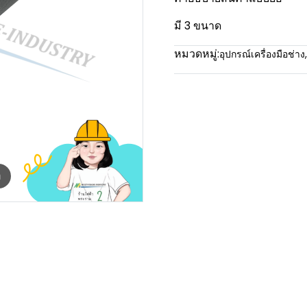
มี 3 ขนาด
หมวดหมู่:
อุปกรณ์เครื่องมือช่าง
,
m