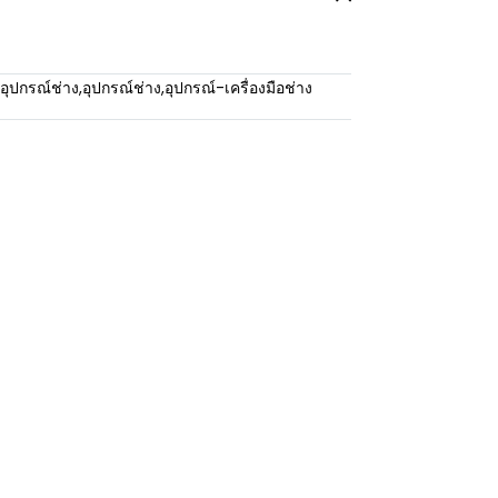
อุปกรณ์ช่าง
,
อุปกรณ์ช่าง
,
อุปกรณ์-เครื่องมือช่าง