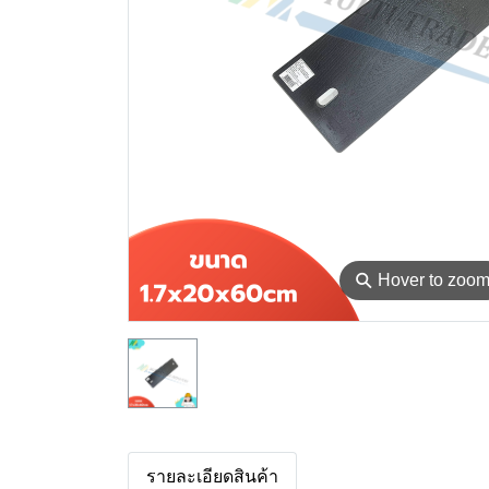
⚲
Hover to zoo
รายละเอียดสินค้า