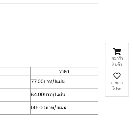
ตะกร้า
สินค้า
ราคา
77.00บาท/1แผ่น
รายการ
โปรด
84.00บาท/1แผ่น
146.00บาท/1แผ่น