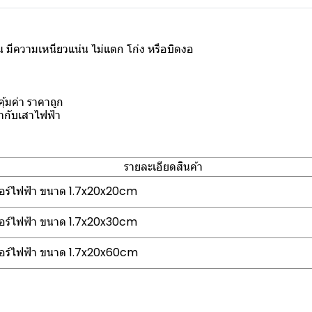
ผ่น มีความเหนียวแน่น ไม่แตก โก่ง หรือบิดงอ
้มค่า ราคาถูก
้ากับเสาไฟฟ้า
รายละเอียดสินค้า
ตอร์ไฟฟ้า ขนาด 1.7x20x20cm
ตอร์ไฟฟ้า ขนาด 1.7x20x30cm
ตอร์ไฟฟ้า ขนาด 1.7x20x60cm