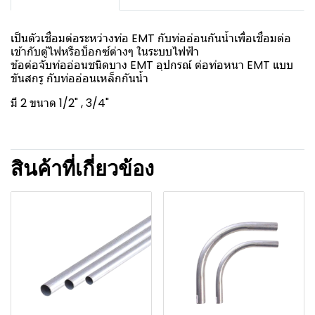
เป็นตัวเชื่อมต่อระหว่างท่อ EMT กับท่ออ่อนกันน้ำเพื่อเชื่อมต่อ
เข้ากับตู้ไฟหรือบ็อกซ์ต่างๆ ในระบบไฟฟ้า
ข้อต่อจับท่ออ่อนชนิดบาง EMT อุปกรณ์ ต่อท่อหนา EMT แบบ
ขันสกรู กับท่ออ่อนเหล็กกันน้ำ
มี 2 ขนาด 1/2" , 3/4"
สินค้าที่เกี่ยวข้อง