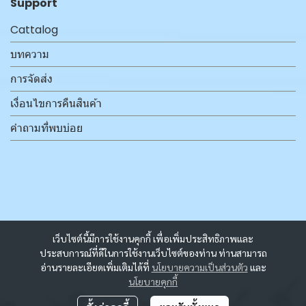
Support
Cattalog
บทความ
การจัดส่ง
เงื่อนไขการคืนสินค้า
คำถามที่พบบ่อย
เว็บไซต์นี้มีการใช้งานคุกกี้ เพื่อเพิ่มประสิทธิภาพและ
ประสบการณ์ที่ดีในการใช้งานเว็บไซต์ของท่าน ท่านสามารถ
อ่านรายละเอียดเพิ่มเติมได้ที่
นโยบายความเป็นส่วนตัว
และ
นโยบายคุกกี้