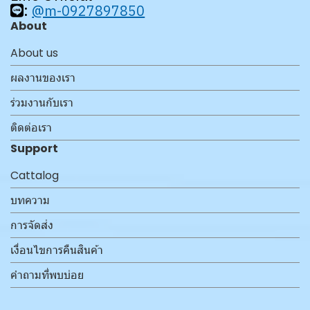
:
@m-0927897850
About
About us
ผลงานของเรา
ร่วมงานกับเรา
ติดต่อเรา
Support
Cattalog
บทความ
การจัดส่ง
เงื่อนไขการคืนสินค้า
คำถามที่พบบ่อย