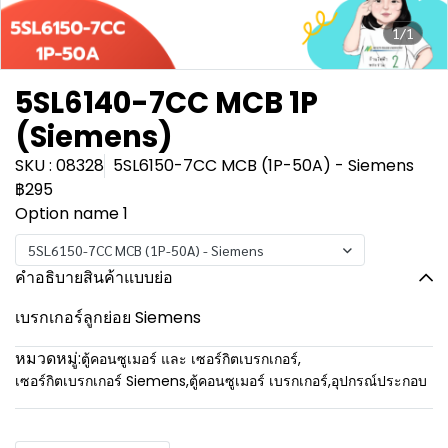
1/1
5SL6140-7CC MCB 1P
(Siemens)
SKU : 08328
5SL6150-7CC MCB (1P-50A) - Siemens
฿295
Option name 1
5SL6150-7CC MCB (1P-50A) - Siemens
คำอธิบายสินค้าแบบย่อ
เบรกเกอร์ลูกย่อย Siemens
หมวดหมู่:
ตู้คอนซูเมอร์ และ เซอร์กิตเบรกเกอร์
,
เซอร์กิตเบรกเกอร์ Siemens
,
ตู้คอนซูเมอร์ เบรกเกอร์
,
อุปกรณ์ประกอบ