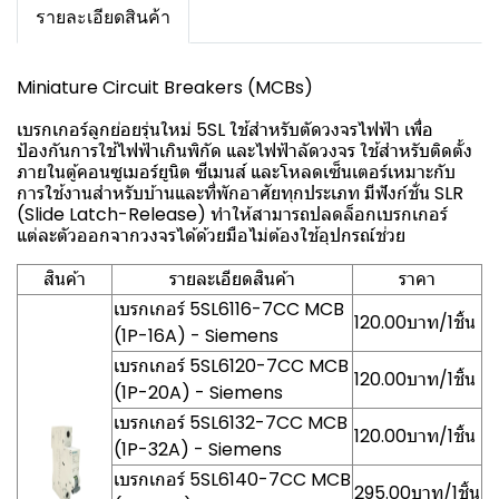
รายละเอียดสินค้า
Miniature Circuit Breakers (MCBs)
เบรกเกอร์ลูกย่อยรุ่นใหม่ 5SL ใช้สำหรับตัดวงจรไฟฟ้า เพื่อ
ป้องกันการใช้ไฟฟ้าเกินพิกัด และไฟฟ้าลัดวงจร ใช้สำหรับติดตั้ง
ภายในตู้คอนซูเมอร์ยูนิต ซีเมนส์ และโหลดเซ็นเตอร์เหมาะกับ
การใช้งานสำหรับบ้านและที่พักอาศัยทุกประเภท มีฟังก์ชั่น SLR
(Slide Latch-Release) ทำให้สามารถปลดล็อกเบรกเกอร์
แต่ละตัวออกจากวงจรได้ด้วยมือไม่ต้องใช้อุปกรณ์ช่วย
สินค้า
รายละเอียดสินค้า
ราคา
เบรกเกอร์ 5SL6116-7CC MCB
120.00บาท/1ชิ้น
(1P-16A) - Siemens
เบรกเกอร์ 5SL6120-7CC MCB
120.00บาท/1ชิ้น
(1P-20A) - Siemens
เบรกเกอร์ 5SL6132-7CC MCB
120.00บาท/1ชิ้น
(1P-32A) - Siemens
เบรกเกอร์ 5SL6140-7CC MCB
295.00บาท/1ชิ้น