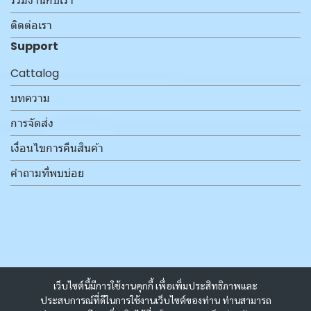
ร่วมงานกับเรา
ติดต่อเรา
Support
Cattalog
บทความ
การจัดส่ง
เงื่อนไขการคืนสินค้า
คำถามที่พบบ่อย
เว็บไซต์นี้มีการใช้งานคุกกี้ เพื่อเพิ่มประสิทธิภาพและ
ประสบการณ์ที่ดีในการใช้งานเว็บไซต์ของท่าน ท่านสามารถ