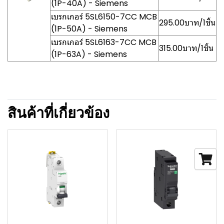
(1P-40A) - Siemens
เบรกเกอร์ 5SL6150-7CC MCB
295.00บาท/1ชิ้น
(1P-50A) - Siemens
เบรกเกอร์ 5SL6163-7CC MCB
315.00บาท/1ชิ้น
(1P-63A) - Siemens
สินค้าที่เกี่ยวข้อง