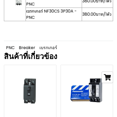
380.00บาท/1ตัว
PNC
เบรกเกอร์ NF30CS 3P30A -
380.00บาท/1ตัว
PNC
PNC
Breaker
เบรกเกอร์
สินค้าที่เกี่ยวข้อง