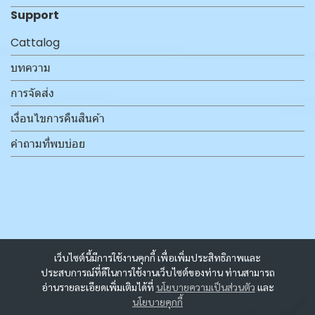
Support
Cattalog
บทความ
การจัดส่ง
เงื่อนไขการคืนสินค้า
คำถามที่พบบ่อย
เว็บไซต์นี้มีการใช้งานคุกกี้ เพื่อเพิ่มประสิทธิภาพและ
ประสบการณ์ที่ดีในการใช้งานเว็บไซต์ของท่าน ท่านสามารถ
อ่านรายละเอียดเพิ่มเติมได้ที่
นโยบายความเป็นส่วนตัว
และ
นโยบายคุกกี้