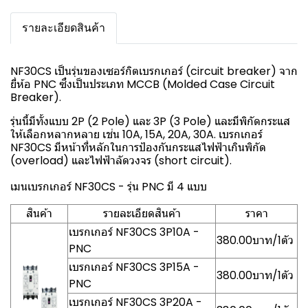
รายละเอียดสินค้า
NF30CS เป็นรุ่นของเซอร์กิตเบรกเกอร์ (circuit breaker) จาก
ยี่ห้อ PNC ซึ่งเป็นประเภท MCCB (Molded Case Circuit
Breaker).
รุ่นนี้มีทั้งแบบ 2P (2 Pole) และ 3P (3 Pole) และมีพิกัดกระแส
ให้เลือกหลากหลาย เช่น 10A, 15A, 20A, 30A. เบรกเกอร์
NF30CS มีหน้าที่หลักในการป้องกันกระแสไฟฟ้าเกินพิกัด
(overload) และไฟฟ้าลัดวงจร (short circuit).
เมนเบรกเกอร์ NF30CS - รุ่น PNC มี 4 แบบ
สินค้า
รายละเอียดสินค้า
ราคา
เบรกเกอร์ NF30CS 3P10A -
380.00บาท/1ตัว
PNC
เบรกเกอร์ NF30CS 3P15A -
380.00บาท/1ตัว
PNC
เบรกเกอร์ NF30CS 3P20A -