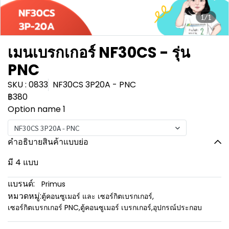
1/1
เมนเบรกเกอร์ NF30CS - รุ่น
PNC
SKU : 0833
NF30CS 3P20A - PNC
฿380
Option name 1
NF30CS 3P20A - PNC
คำอธิบายสินค้าแบบย่อ
มี 4 แบบ
แบรนด์:
Primus
หมวดหมู่:
ตู้คอนซูเมอร์ และ เซอร์กิตเบรกเกอร์
,
เซอร์กิตเบรกเกอร์ PNC
,
ตู้คอนซูเมอร์ เบรกเกอร์
,
อุปกรณ์ประกอบ