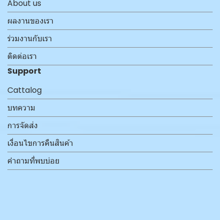
About us
ผลงานของเรา
ร่วมงานกับเรา
ติดต่อเรา
Support
Cattalog
บทความ
การจัดส่ง
เงื่อนไขการคืนสินค้า
คำถามที่พบบ่อย