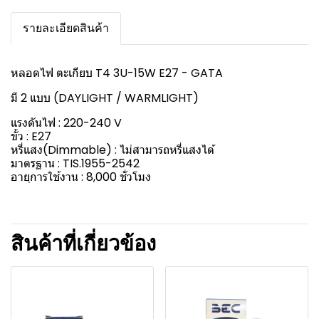
รายละเอียดสินค้า
หลอดไฟ ตะเกียบ T4 3U-15W E27 - GATA
มี 2 แบบ (DAYLIGHT / WARMLIGHT)
แรงดันไฟ : 220-240 V
ขั้ว : E27
หรี่แสง(Dimmable) : ไม่สามารถหรี่แสงได้
มาตรฐาน : TIS.1955-2542
อายุการใช้งาน : 8,000 ชั่วโมง
สินค้าที่เกี่ยวข้อง