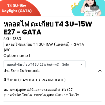
1/1
หลอดไฟ ตะเกียบ T4 3U-15W
E27 - GATA
SKU : 1380
หลอดไฟตะเกียบ T4 3U-15W (แสงเดย์) - GATA
฿60
Option name 1
หลอดไฟตะเกียบ T4 3U-15W (แสงเดย์) - GATA
คำอธิบายสินค้าแบบย่อ
มี 2 แบบ (DAYLIGHT / WARMLIGHT)
หมวดหมู่:
อุปกรณ์ให้แสงสว่าง
,
หลอดไฟ LED E27
,
อุปกรณ์ชนิด โคมไฟ-หลอดไฟ
,
อุปกรณ์ประกอบโคมไฟ