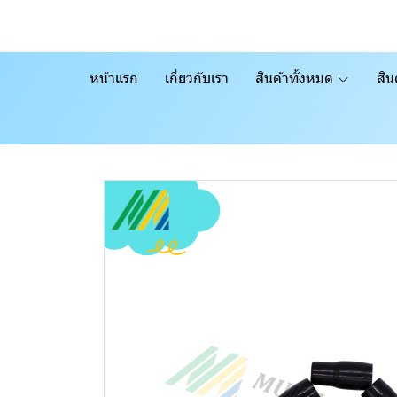
หน้าแรก
เกี่ยวกับเรา
สินค้าทั้งหมด
สิน